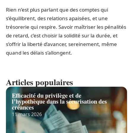
Rien n’est plus parlant que des comptes qui
s’équilibrent, des relations apaisées, et une
trésorerie qui respire. Savoir maîtriser les pénalités
de retard, c’est choisir la solidité sur la durée, et
s’offrir la liberté d’avancer, sereinement, même
quand les délais s’allongent.
Articles populaires
Efficacité du privilège et de
l’hypothèque dans la sécurisation des
créances
11 mars 2026