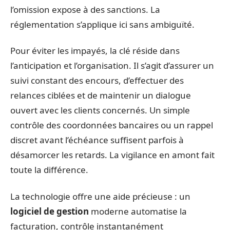
l’omission expose à des sanctions. La
réglementation s’applique ici sans ambiguïté.
Pour éviter les impayés, la clé réside dans
l’anticipation et l’organisation. Il s’agit d’assurer un
suivi constant des encours, d’effectuer des
relances ciblées et de maintenir un dialogue
ouvert avec les clients concernés. Un simple
contrôle des coordonnées bancaires ou un rappel
discret avant l’échéance suffisent parfois à
désamorcer les retards. La vigilance en amont fait
toute la différence.
La technologie offre une aide précieuse : un
logiciel de gestion
moderne automatise la
facturation, contrôle instantanément