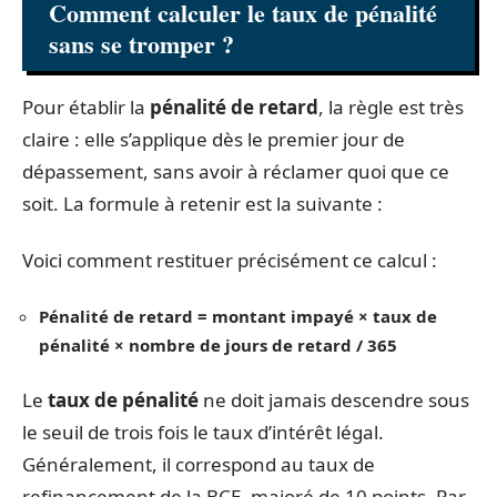
Comment calculer le taux de pénalité
sans se tromper ?
Pour établir la
pénalité de retard
, la règle est très
claire : elle s’applique dès le premier jour de
dépassement, sans avoir à réclamer quoi que ce
soit. La formule à retenir est la suivante :
Voici comment restituer précisément ce calcul :
Pénalité de retard = montant impayé × taux de
pénalité × nombre de jours de retard / 365
Le
taux de pénalité
ne doit jamais descendre sous
le seuil de trois fois le taux d’intérêt légal.
Généralement, il correspond au taux de
refinancement de la BCE, majoré de 10 points. Par