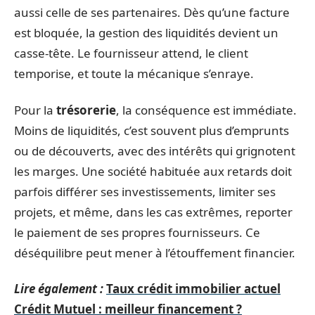
aussi celle de ses partenaires. Dès qu’une facture
est bloquée, la gestion des liquidités devient un
casse-tête. Le fournisseur attend, le client
temporise, et toute la mécanique s’enraye.
Pour la
trésorerie
, la conséquence est immédiate.
Moins de liquidités, c’est souvent plus d’emprunts
ou de découverts, avec des intérêts qui grignotent
les marges. Une société habituée aux retards doit
parfois différer ses investissements, limiter ses
projets, et même, dans les cas extrêmes, reporter
le paiement de ses propres fournisseurs. Ce
déséquilibre peut mener à l’étouffement financier.
Lire également :
Taux crédit immobilier actuel
Crédit Mutuel : meilleur financement ?