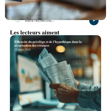
Recherche
Les lecteurs aiment
Efficacité du privilège et de l’hypothèque dans la
sécurisation des créances
11 mars 2026