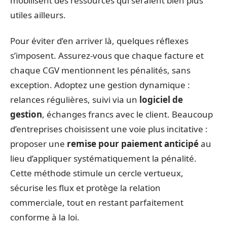
mobilisent des ressources qui seraient bien plus
utiles ailleurs.
Pour éviter d’en arriver là, quelques réflexes
s’imposent. Assurez-vous que chaque facture et
chaque CGV mentionnent les pénalités, sans
exception. Adoptez une gestion dynamique :
relances régulières, suivi via un
logiciel de
gestion
, échanges francs avec le client. Beaucoup
d’entreprises choisissent une voie plus incitative :
proposer une
remise pour paiement anticipé
au
lieu d’appliquer systématiquement la pénalité.
Cette méthode stimule un cercle vertueux,
sécurise les flux et protège la relation
commerciale, tout en restant parfaitement
conforme à la loi.