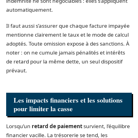
indemnité ne sont négociables : elles s’appliquent
automatiquement.
Il faut aussi s’assurer que chaque facture impayée
mentionne clairement le taux et le mode de calcul
adoptés. Toute omission expose à des sanctions. À
noter : on ne cumule jamais pénalités et intérêts
de retard pour la même dette, un seul dispositif
prévaut.
Les impacts financiers et les solutions
pour limiter la casse
Lorsqu’un
retard de paiement
survient, l’équilibre
financier vacille. La trésorerie se tend, les