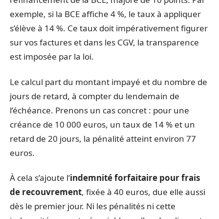
exemple, si la BCE affiche 4 %, le taux à appliquer
s’élève à 14 %. Ce taux doit impérativement figurer
sur vos factures et dans les CGV, la transparence
est imposée par la loi.
Le calcul part du montant impayé et du nombre de
jours de retard, à compter du lendemain de
l’échéance. Prenons un cas concret : pour une
créance de 10 000 euros, un taux de 14 % et un
retard de 20 jours, la pénalité atteint environ 77
euros.
À cela s’ajoute l’
indemnité forfaitaire pour frais
de recouvrement
, fixée à 40 euros, due elle aussi
dès le premier jour. Ni les pénalités ni cette