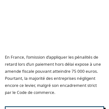
En France, l’omission d’appliquer les pénalités de
retard lors d’un paiement hors délai expose à une
amende fiscale pouvant atteindre 75 000 euros.
Pourtant, la majorité des entreprises négligent
encore ce levier, malgré son encadrement strict
par le Code de commerce.