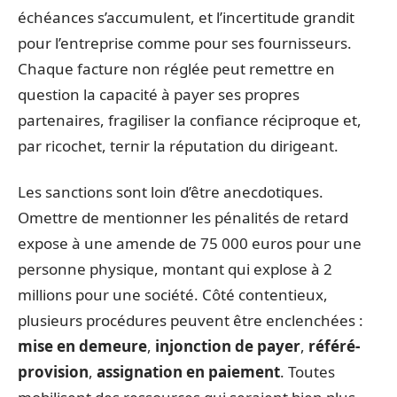
échéances s’accumulent, et l’incertitude grandit
pour l’entreprise comme pour ses fournisseurs.
Chaque facture non réglée peut remettre en
question la capacité à payer ses propres
partenaires, fragiliser la confiance réciproque et,
par ricochet, ternir la réputation du dirigeant.
Les sanctions sont loin d’être anecdotiques.
Omettre de mentionner les pénalités de retard
expose à une amende de 75 000 euros pour une
personne physique, montant qui explose à 2
millions pour une société. Côté contentieux,
plusieurs procédures peuvent être enclenchées :
mise en demeure
,
injonction de payer
,
référé-
provision
,
assignation en paiement
. Toutes