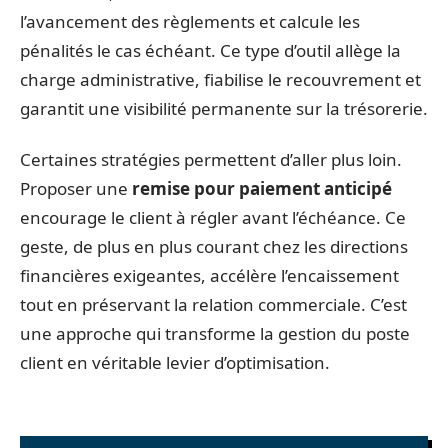
l’avancement des règlements et calcule les
pénalités le cas échéant. Ce type d’outil allège la
charge administrative, fiabilise le recouvrement et
garantit une visibilité permanente sur la trésorerie.
Certaines stratégies permettent d’aller plus loin.
Proposer une
remise pour paiement anticipé
encourage le client à régler avant l’échéance. Ce
geste, de plus en plus courant chez les directions
financières exigeantes, accélère l’encaissement
tout en préservant la relation commerciale. C’est
une approche qui transforme la gestion du poste
client en véritable levier d’optimisation.