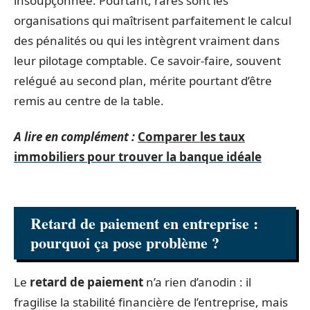
insoupçonnée. Pourtant, rares sont les
organisations qui maîtrisent parfaitement le calcul
des pénalités ou qui les intègrent vraiment dans
leur pilotage comptable. Ce savoir-faire, souvent
relégué au second plan, mérite pourtant d’être
remis au centre de la table.
A lire en complément :
Comparer les taux
immobiliers pour trouver la banque idéale
Retard de paiement en entreprise :
pourquoi ça pose problème ?
Le
retard de paiement
n’a rien d’anodin : il
fragilise la stabilité financière de l’entreprise, mais