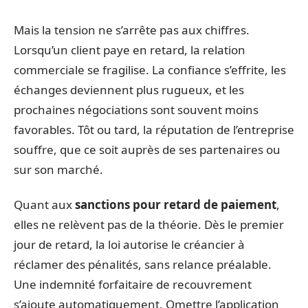
Mais la tension ne s’arrête pas aux chiffres.
Lorsqu’un client paye en retard, la relation
commerciale se fragilise. La confiance s’effrite, les
échanges deviennent plus rugueux, et les
prochaines négociations sont souvent moins
favorables. Tôt ou tard, la réputation de l’entreprise
souffre, que ce soit auprès de ses partenaires ou
sur son marché.
Quant aux
sanctions pour retard de paiement
,
elles ne relèvent pas de la théorie. Dès le premier
jour de retard, la loi autorise le créancier à
réclamer des pénalités, sans relance préalable.
Une indemnité forfaitaire de recouvrement
s’ajoute automatiquement. Omettre l’application