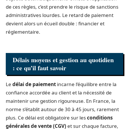
de ces règles, c’est prendre le risque de sanctions
administratives lourdes. Le retard de paiement
devient alors un écueil double : financier et
réglementaire.
Délais moyens et gestion au quotidien
: ce qu’il faut savoir
Le
délai de paiement
incarne l’équilibre entre la
confiance accordée au client et la nécessité de
maintenir une gestion rigoureuse. En France, la
norme s’établit autour de 30 à 45 jours, rarement
plus. Ce délai est obligatoire sur les
conditions
générales de vente (CGV)
et sur chaque facture,