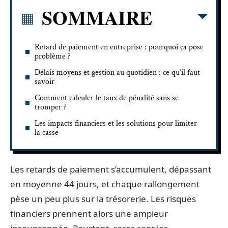
SOMMAIRE
Retard de paiement en entreprise : pourquoi ça pose
problème ?
Délais moyens et gestion au quotidien : ce qu’il faut
savoir
Comment calculer le taux de pénalité sans se
tromper ?
Les impacts financiers et les solutions pour limiter
la casse
Les retards de paiement s’accumulent, dépassant
en moyenne 44 jours, et chaque rallongement
pèse un peu plus sur la trésorerie. Les risques
financiers prennent alors une ampleur