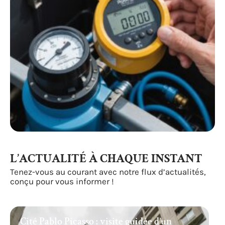
L’ACTUALITÉ À CHAQUE INSTANT
Tenez-vous au courant avec notre flux d’actualités,
conçu pour vous informer !
Cité Pablo Picasso : visite guidée d’un