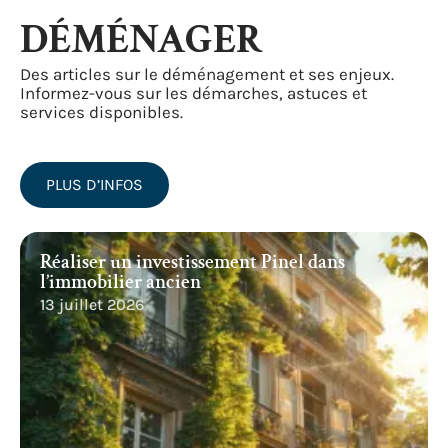
DÉMÉNAGER
Des articles sur le déménagement et ses enjeux.
Informez-vous sur les démarches, astuces et
services disponibles.
PLUS D’INFOS
Réaliser un investissement Pinel dans
l’immobilier ancien
13 juillet 2026