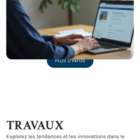
PLUS D’INFOS
TRAVAUX
Explorez les tendances et les innovations dans le