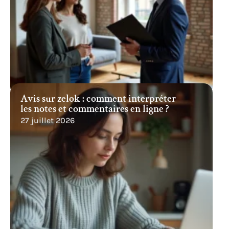
Avis sur zelok : comment interpréter
les notes et commentaires en ligne ?
27 juillet 2026