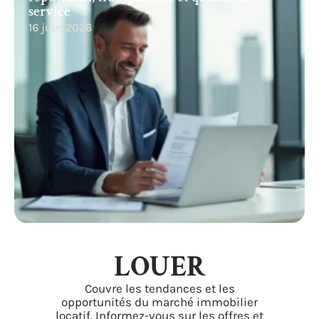
service
16 juin 2026
LOUER
Couvre les tendances et les
opportunités du marché immobilier
locatif. Informez-vous sur les offres et