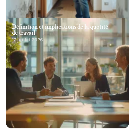
Définition et implications de la quotité
de travail
17 juillet 2026