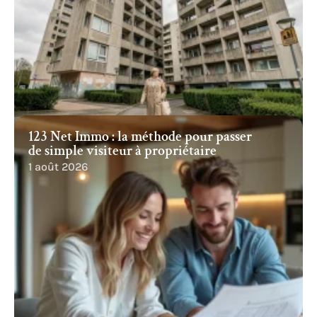
123 Net Immo : la méthode pour passer
de simple visiteur à propriétaire
1 août 2026