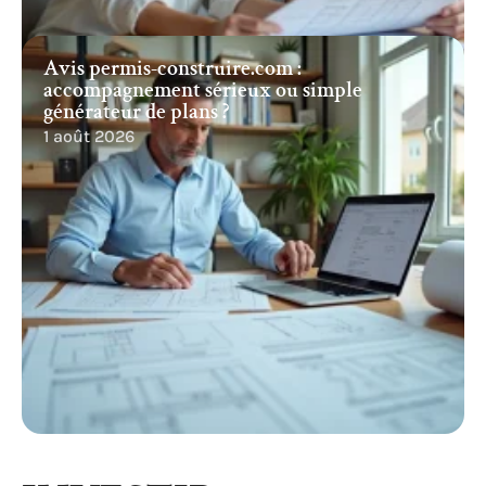
Avis permis-construire.com :
accompagnement sérieux ou simple
générateur de plans ?
1 août 2026