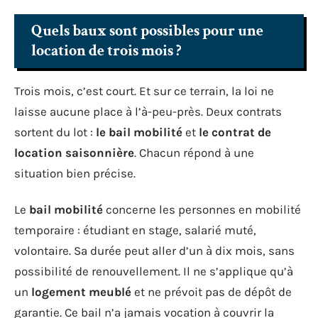
Quels baux sont possibles pour une
location de trois mois ?
Trois mois, c’est court. Et sur ce terrain, la loi ne
laisse aucune place à l’à-peu-près. Deux contrats
sortent du lot :
le bail mobilité
et
le contrat de
location saisonnière
. Chacun répond à une
situation bien précise.
Le
bail mobilité
concerne les personnes en mobilité
temporaire : étudiant en stage, salarié muté,
volontaire. Sa durée peut aller d’un à dix mois, sans
possibilité de renouvellement. Il ne s’applique qu’à
un
logement meublé
et ne prévoit pas de dépôt de
garantie. Ce bail n’a jamais vocation à couvrir la