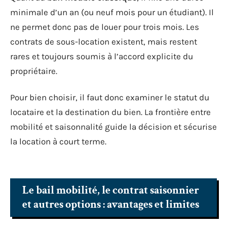
minimale d’un an (ou neuf mois pour un étudiant). Il
ne permet donc pas de louer pour trois mois. Les
contrats de sous-location existent, mais restent
rares et toujours soumis à l’accord explicite du
propriétaire.
Pour bien choisir, il faut donc examiner le statut du
locataire et la destination du bien. La frontière entre
mobilité et saisonnalité guide la décision et sécurise
la location à court terme.
Le bail mobilité, le contrat saisonnier
et autres options : avantages et limites