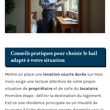
Conseils pratiques pour choisir le bail
adapté à votre situation
Mettre en place une
location courte durée
sur trois
mois exige une lecture attentive de votre propre
situation de
propriétaire
et de celle du
locataire
.
Première étape : définir la destination du logement.
Est-ce une résidence principale ou un meublé de
tourisme ? Cette distinction oriente d’emblée vers le