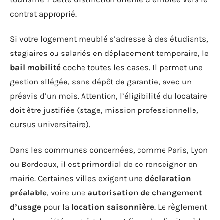
contrat approprié.
Si votre logement meublé s’adresse à des étudiants,
stagiaires ou salariés en déplacement temporaire, le
bail mobilité
coche toutes les cases. Il permet une
gestion allégée, sans dépôt de garantie, avec un
préavis d’un mois. Attention, l’éligibilité du locataire
doit être justifiée (stage, mission professionnelle,
cursus universitaire).
Dans les communes concernées, comme Paris, Lyon
ou Bordeaux, il est primordial de se renseigner en
mairie. Certaines villes exigent une
déclaration
préalable
, voire une
autorisation de changement
d’usage
pour la
location saisonnière
. Le règlement