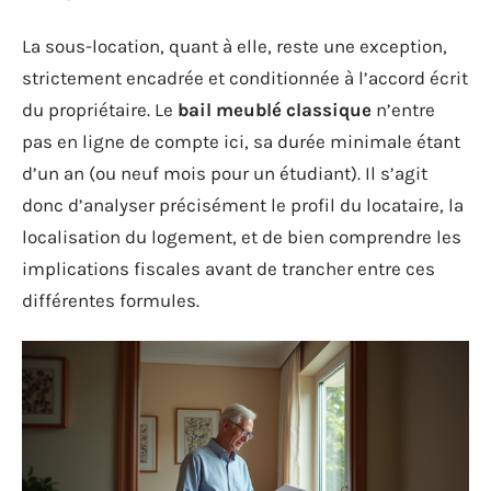
La sous-location, quant à elle, reste une exception,
strictement encadrée et conditionnée à l’accord écrit
du propriétaire. Le
bail meublé classique
n’entre
pas en ligne de compte ici, sa durée minimale étant
d’un an (ou neuf mois pour un étudiant). Il s’agit
donc d’analyser précisément le profil du locataire, la
localisation du logement, et de bien comprendre les
implications fiscales avant de trancher entre ces
différentes formules.