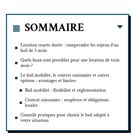
SOMMAIRE
Location courte durée : comprendre les enjeux d’un
bail de 3 mois
Quels baux sont possibles pour une location de trois
mois ?
Le bail mobilité, le contrat saisonnier et autres
options : avantages et limites
Bail mobilité : flexibilité et réglementation
Contrat saisonnier : souplesse et obligations
locales
Conseils pratiques pour choisir le bail adapté à
votre situation