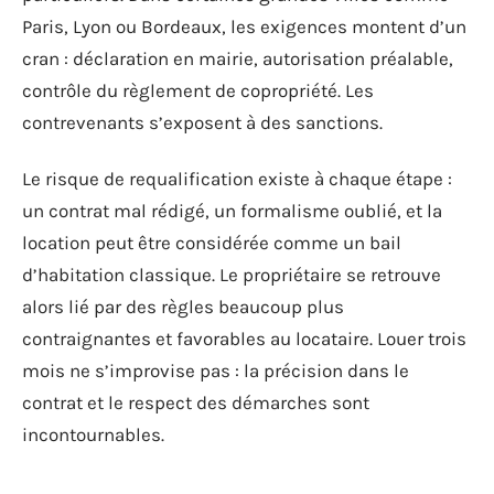
Paris, Lyon ou Bordeaux, les exigences montent d’un
cran : déclaration en mairie, autorisation préalable,
contrôle du règlement de copropriété. Les
contrevenants s’exposent à des sanctions.
Le risque de requalification existe à chaque étape :
un contrat mal rédigé, un formalisme oublié, et la
location peut être considérée comme un bail
d’habitation classique. Le propriétaire se retrouve
alors lié par des règles beaucoup plus
contraignantes et favorables au locataire. Louer trois
mois ne s’improvise pas : la précision dans le
contrat et le respect des démarches sont
incontournables.