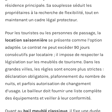
résidence principale. Sa souplesse séduit les
propriétaires à la recherche de flexibilité, tout en
maintenant un cadre légal protecteur.
Pour les touristes ou les personnes de passage, la
location saisonnière
se présente comme l’option
adaptée. Le contrat ne peut excéder 90 jours
consécutifs par locataire ; il impose de respecter la
législation sur les meublés de tourisme. Dans les
grandes villes, les règles sont encore plus strictes :
déclaration obligatoire, plafonnement du nombre de
nuits, et parfois autorisation de changement
d’usage. Le bailleur doit fournir une liste complète
des équipements et veiller à leur conformité.
Quant au
bail meublé classique
, il fixe une durée