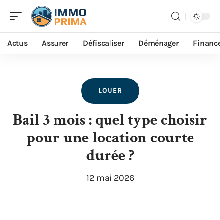
Actus
Assurer
Défiscaliser
Déménager
Financ
LOUER
Bail 3 mois : quel type choisir
pour une location courte
durée ?
12 mai 2026