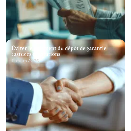
Éviter le paiement du dépôt de garantie
: astuces et solutions
11 mars 2026