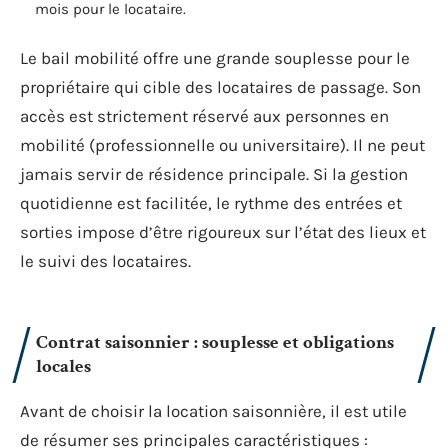
mois pour le locataire.
Le bail mobilité offre une grande souplesse pour le
propriétaire qui cible des locataires de passage. Son
accès est strictement réservé aux personnes en
mobilité (professionnelle ou universitaire). Il ne peut
jamais servir de résidence principale. Si la gestion
quotidienne est facilitée, le rythme des entrées et
sorties impose d’être rigoureux sur l’état des lieux et
le suivi des locataires.
Contrat saisonnier : souplesse et obligations
locales
Avant de choisir la location saisonnière, il est utile
de résumer ses principales caractéristiques :