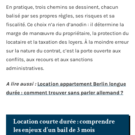
En pratique, trois chemins se dessinent, chacun
balisé par ses propres règles, ses risques et sa
fiscalité. Ce choix n’a rien d’anodin : il détermine la
marge de manœuvre du propriétaire, la protection du
locataire et la taxation des loyers. À la moindre erreur
sur la nature du contrat, c’est la porte ouverte aux
conflits, aux recours et aux sanctions
administratives.
A lire aussi :
Location appartement Berlin longue
durée : comment trouver sans parler allemand ?
Location courte durée : comprendre
les enjeux d’un bail de 3 mois