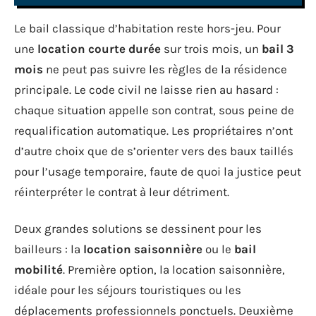
Le bail classique d’habitation reste hors-jeu. Pour
une
location courte durée
sur trois mois, un
bail 3
mois
ne peut pas suivre les règles de la résidence
principale. Le code civil ne laisse rien au hasard :
chaque situation appelle son contrat, sous peine de
requalification automatique. Les propriétaires n’ont
d’autre choix que de s’orienter vers des baux taillés
pour l’usage temporaire, faute de quoi la justice peut
réinterpréter le contrat à leur détriment.
Deux grandes solutions se dessinent pour les
bailleurs : la
location saisonnière
ou le
bail
mobilité
. Première option, la location saisonnière,
idéale pour les séjours touristiques ou les
déplacements professionnels ponctuels. Deuxième