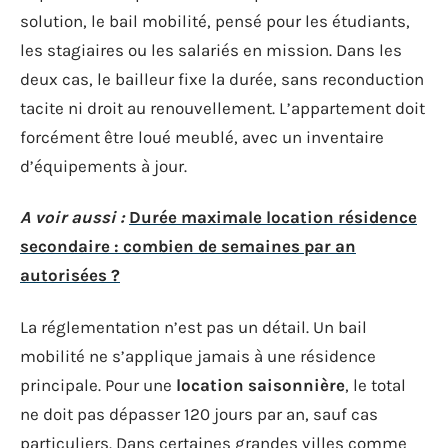
solution, le bail mobilité, pensé pour les étudiants,
les stagiaires ou les salariés en mission. Dans les
deux cas, le bailleur fixe la durée, sans reconduction
tacite ni droit au renouvellement. L’appartement doit
forcément être loué meublé, avec un inventaire
d’équipements à jour.
A voir aussi :
Durée maximale location résidence
secondaire : combien de semaines par an
autorisées ?
La réglementation n’est pas un détail. Un bail
mobilité ne s’applique jamais à une résidence
principale. Pour une
location saisonnière
, le total
ne doit pas dépasser 120 jours par an, sauf cas
particuliers. Dans certaines grandes villes comme