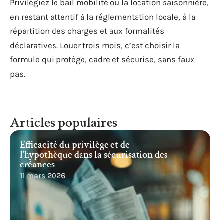
Privilégiez le bail mobilité ou la location saisonnière,
en restant attentif à la réglementation locale, à la
répartition des charges et aux formalités
déclaratives. Louer trois mois, c’est choisir la
formule qui protège, cadre et sécurise, sans faux
pas.
Articles populaires
Efficacité du privilège et de
l’hypothèque dans la sécurisation des
créances
11 mars 2026