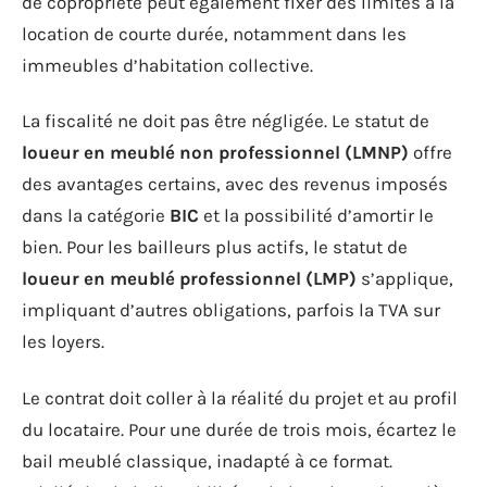
de copropriété peut également fixer des limites à la
location de courte durée, notamment dans les
immeubles d’habitation collective.
La fiscalité ne doit pas être négligée. Le statut de
loueur en meublé non professionnel (LMNP)
offre
des avantages certains, avec des revenus imposés
dans la catégorie
BIC
et la possibilité d’amortir le
bien. Pour les bailleurs plus actifs, le statut de
loueur en meublé professionnel (LMP)
s’applique,
impliquant d’autres obligations, parfois la TVA sur
les loyers.
Le contrat doit coller à la réalité du projet et au profil
du locataire. Pour une durée de trois mois, écartez le
bail meublé classique, inadapté à ce format.