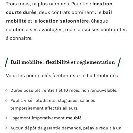
Trois mois, ni plus ni moins. Pour une
location
courte durée
, deux contrats dominent : le
bail
mobilité
et la
location saisonnière
. Chaque
solution a ses avantages, mais aussi ses contraintes
à connaître.
Bail mobilité : flexibilité et réglementation
Voici les points clés à retenir sur le bail mobilité :
Durée possible : entre 1 et 10 mois, non renouvelable.
Public visé : étudiants, stagiaires, salariés
temporairement affectés ailleurs.
Logement impérativement
meublé
.
Aucun dépôt de garantie demandé, préavis réduit à un