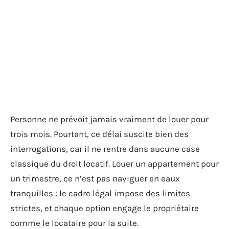
Personne ne prévoit jamais vraiment de louer pour
trois mois. Pourtant, ce délai suscite bien des
interrogations, car il ne rentre dans aucune case
classique du droit locatif. Louer un appartement pour
un trimestre, ce n’est pas naviguer en eaux
tranquilles : le cadre légal impose des limites
strictes, et chaque option engage le propriétaire
comme le locataire pour la suite.