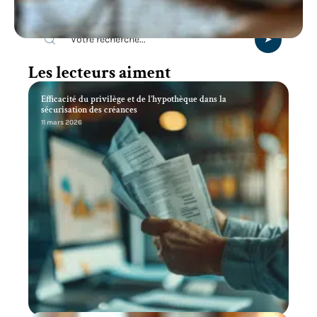
Recherche
Les lecteurs aiment
Efficacité du privilège et de l’hypothèque dans la
sécurisation des créances
11 mars 2026