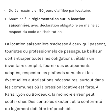
Durée maximale : 90 jours d’affilée par locataire.
Soumise à la
réglementation sur la location
saisonnière
, avec déclaration obligatoire en mairie et
respect du code de l’habitation.
La location saisonnière s’adresse à ceux qui passent,
touristes ou professionnels de passage. Le bailleur
doit anticiper toutes les obligations : établir un
inventaire complet, fournir des équipements
adaptés, respecter les plafonds annuels et les
éventuelles autorisations nécessaires, surtout dans
les communes où la pression locative est forte. À
Paris, Lyon ou Bordeaux, la moindre erreur peut
coûter cher. Des contrôles existent et la conformité
du logement doit être irréprochable.