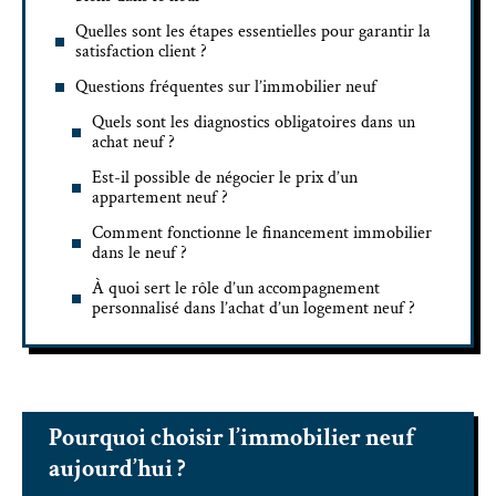
Quelles sont les étapes essentielles pour garantir la
satisfaction client ?
Questions fréquentes sur l’immobilier neuf
Quels sont les diagnostics obligatoires dans un
achat neuf ?
Est-il possible de négocier le prix d’un
appartement neuf ?
Comment fonctionne le financement immobilier
dans le neuf ?
À quoi sert le rôle d’un accompagnement
personnalisé dans l’achat d’un logement neuf ?
Pourquoi choisir l’immobilier neuf
aujourd’hui ?