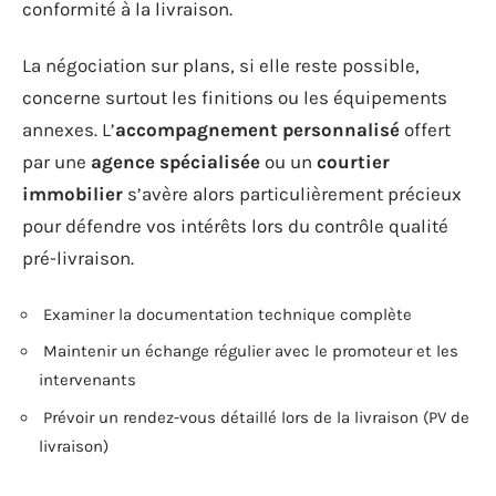
conformité à la livraison.
La négociation sur plans, si elle reste possible,
concerne surtout les finitions ou les équipements
annexes. L’
accompagnement personnalisé
offert
par une
agence spécialisée
ou un
courtier
immobilier
s’avère alors particulièrement précieux
pour défendre vos intérêts lors du contrôle qualité
pré-livraison.
Examiner la documentation technique complète
Maintenir un échange régulier avec le promoteur et les
intervenants
Prévoir un rendez-vous détaillé lors de la livraison (PV de
livraison)