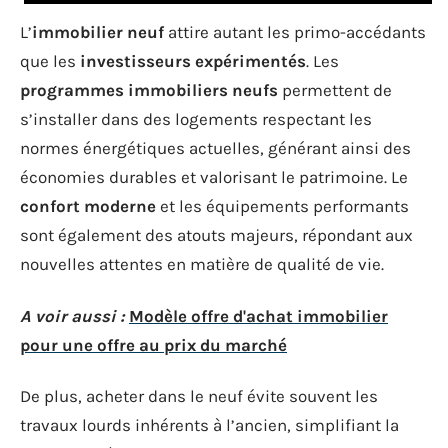
L’
immobilier neuf
attire autant les primo-accédants
que les
investisseurs expérimentés
. Les
programmes immobiliers neufs
permettent de
s’installer dans des logements respectant les
normes énergétiques actuelles, générant ainsi des
économies durables et valorisant le patrimoine. Le
confort moderne
et les équipements performants
sont également des atouts majeurs, répondant aux
nouvelles attentes en matière de qualité de vie.
A voir aussi :
Modèle offre d'achat immobilier
pour une offre au prix du marché
De plus, acheter dans le neuf évite souvent les
travaux lourds inhérents à l’ancien, simplifiant la