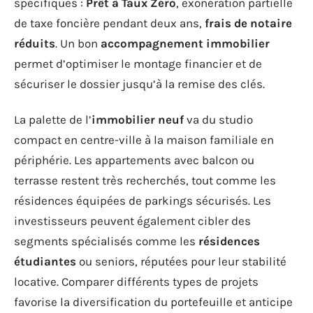
spécifiques :
Prêt à Taux Zéro
, exonération partielle
de taxe foncière pendant deux ans,
frais de notaire
réduits
. Un bon
accompagnement immobilier
permet d’optimiser le montage financier et de
sécuriser le dossier jusqu’à la remise des clés.
La palette de l’
immobilier neuf
va du studio
compact en centre-ville à la maison familiale en
périphérie. Les appartements avec balcon ou
terrasse restent très recherchés, tout comme les
résidences équipées de parkings sécurisés. Les
investisseurs peuvent également cibler des
segments spécialisés comme les
résidences
étudiantes
ou seniors, réputées pour leur stabilité
locative. Comparer différents types de projets
favorise la diversification du portefeuille et anticipe