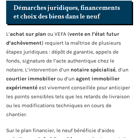
Démarches juridiques, financements
et choix des biens dans le neuf
L’
achat sur plan
ou VEFA (
vente en l’état futur
d’achèvement
) requiert la maîtrise de plusieurs
étapes juridiques : dépôt de garantie, appels de
fonds, signature de l’acte authentique chez le
notaire. L’intervention d’un
notaire spécialisé
, d’un
courtier immobilier
ou d’un
agent immobilier
expérimenté
est vivement conseillée pour anticiper
les points sensibles tels que les retards de livraison
ou les modifications techniques en cours de
chantier.
Sur le plan financier, le neuf bénéficie d’aides