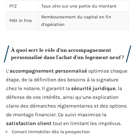
PTZ
Taux zéro sur une partie du montant
Remboursement du capital en fin
Prêt in fine
d’opération
À quoi sert le rôle d’un accompagnement
personnalisé dans l’achat d’un logement neuf ?
L’
accompagnement personnalisé
optimise chaque
étape, de la définition des besoins à la signature
chez le notaire. Il garantit la
sécurité juridique
, la
défense de vos intérêts, ainsi qu’une explication
claire des démarches réglementaires et des options
de montage financier. Ce suivi maximise la
satisfaction client
tout en limitant les imprévus.
Conseil immobilier dès la prospection