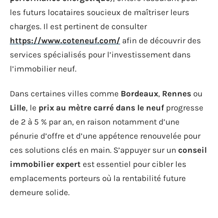
les futurs locataires soucieux de maîtriser leurs
charges. Il est pertinent de consulter
https://www.coteneuf.com/
afin de découvrir des
services spécialisés pour l’investissement dans
l’immobilier neuf.
Dans certaines villes comme
Bordeaux
,
Rennes
ou
Lille
, le
prix au mètre carré dans le neuf
progresse
de 2 à 5 % par an, en raison notamment d’une
pénurie d’offre et d’une appétence renouvelée pour
ces solutions clés en main. S’appuyer sur un
conseil
immobilier expert
est essentiel pour cibler les
emplacements porteurs où la rentabilité future
demeure solide.