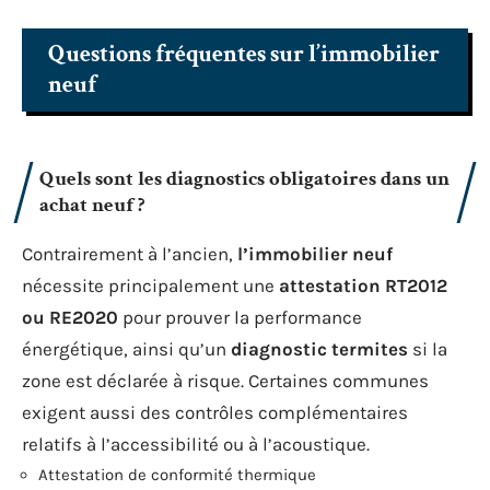
Questions fréquentes sur l’immobilier
neuf
Quels sont les diagnostics obligatoires dans un
achat neuf ?
Contrairement à l’ancien,
l’immobilier neuf
nécessite principalement une
attestation RT2012
ou RE2020
pour prouver la performance
énergétique, ainsi qu’un
diagnostic termites
si la
zone est déclarée à risque. Certaines communes
exigent aussi des contrôles complémentaires
relatifs à l’accessibilité ou à l’acoustique.
Attestation de conformité thermique