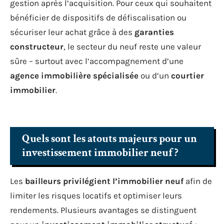
gestion après l’acquisition. Pour ceux qui souhaitent
bénéficier de dispositifs de défiscalisation ou
sécuriser leur achat grâce à des
garanties
constructeur
, le secteur du neuf reste une valeur
sûre – surtout avec l’accompagnement d’une
agence immobilière spécialisée
ou d’un
courtier
immobilier
.
Quels sont les atouts majeurs pour un
investissement immobilier neuf ?
Les
bailleurs privilégient l’immobilier neuf
afin de
limiter les risques locatifs et optimiser leurs
rendements. Plusieurs avantages se distinguent