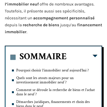
l’immobilier neuf
offre de nombreux avantages.
Toutefois, il présente aussi ses spécificités,
nécessitant un
accompagnement personnalisé
depuis la
recherche de biens
jusqu’au
financement
immobilier
.
SOMMAIRE
Pourquoi choisir l’immobilier neuf aujourd’hui ?
Quels sont les atouts majeurs pour un
investissement immobilier neuf ?
Comment se déroule la recherche de biens et l’achat
dans le neuf ?
Démarches juridiques, financements et choix des
biens dans le neuf