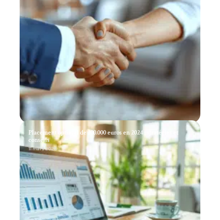
Placement optimal de 100.000 euros en 2024 : stratégies et
conseils
11 mars 2026