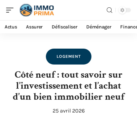
Actus
Assurer
Défiscaliser
Déménager
Financ
LOGEMENT
Côté neuf : tout savoir sur
l’investissement et l’achat
d’un bien immobilier neuf
25 avril 2026