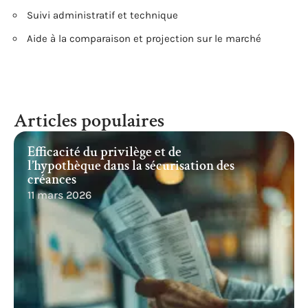
Suivi administratif et technique
Aide à la comparaison et projection sur le marché
Articles populaires
Efficacité du privilège et de
l’hypothèque dans la sécurisation des
créances
11 mars 2026