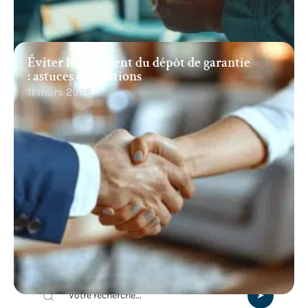
Éviter le paiement du dépôt de garantie
: astuces et solutions
11 mars 2026
Recherche