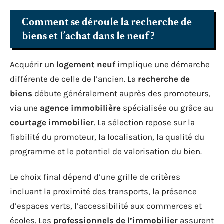
Comment se déroule la recherche de
biens et l’achat dans le neuf ?
Acquérir un
logement neuf
implique une démarche
différente de celle de l’ancien. La
recherche de
biens
débute généralement auprès des promoteurs,
via une
agence immobilière
spécialisée ou grâce au
courtage immobilier
. La sélection repose sur la
fiabilité du promoteur, la localisation, la qualité du
programme et le potentiel de valorisation du bien.
Le choix final dépend d’une grille de critères
incluant la proximité des transports, la présence
d’espaces verts, l’accessibilité aux commerces et
écoles. Les
professionnels de l’immobilier
assurent