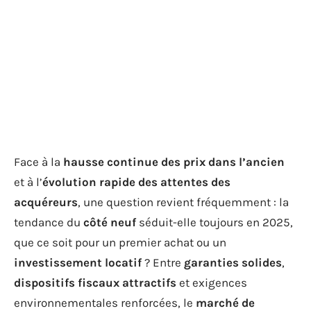
Face à la
hausse continue des prix dans l’ancien
et à l’
évolution rapide des attentes des
acquéreurs
, une question revient fréquemment : la
tendance du
côté neuf
séduit-elle toujours en 2025,
que ce soit pour un premier achat ou un
investissement locatif
? Entre
garanties solides
,
dispositifs fiscaux attractifs
et exigences
environnementales renforcées, le
marché de