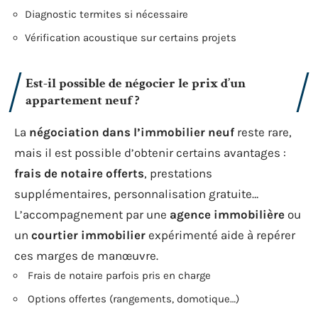
Diagnostic termites si nécessaire
Vérification acoustique sur certains projets
Est-il possible de négocier le prix d’un
appartement neuf ?
La
négociation dans l’immobilier neuf
reste rare,
mais il est possible d’obtenir certains avantages :
frais de notaire offerts
, prestations
supplémentaires, personnalisation gratuite…
L’accompagnement par une
agence immobilière
ou
un
courtier immobilier
expérimenté aide à repérer
ces marges de manœuvre.
Frais de notaire parfois pris en charge
Options offertes (rangements, domotique…)