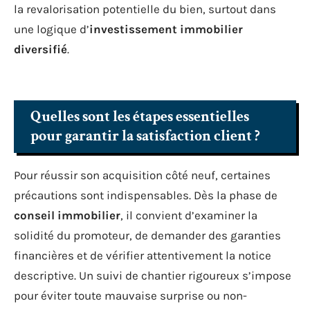
la revalorisation potentielle du bien, surtout dans
une logique d’
investissement immobilier
diversifié
.
Quelles sont les étapes essentielles
pour garantir la satisfaction client ?
Pour réussir son acquisition côté neuf, certaines
précautions sont indispensables. Dès la phase de
conseil immobilier
, il convient d’examiner la
solidité du promoteur, de demander des garanties
financières et de vérifier attentivement la notice
descriptive. Un suivi de chantier rigoureux s’impose
pour éviter toute mauvaise surprise ou non-