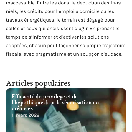
inaccessible. Entre les dons, la déduction des frais
réels, les crédits pour l’emploi à domicile ou les
travaux énergétiques, le terrain est dégagé pour
celles et ceux qui choisissent d’agir. En prenant le
temps de s’informer et d’activer les solutions
adaptées, chacun peut façonner sa propre trajectoire
fiscale, avec pragmatisme et un soupçon d’audace.
Articles populaires
Efficacité du privilège et de
l’hypothèque dans la sécurisation des
créances
11 mars 2026