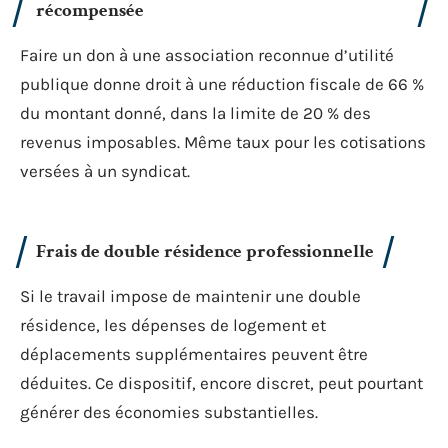
récompensée
Faire un don à une association reconnue d’utilité
publique donne droit à une réduction fiscale de 66 %
du montant donné, dans la limite de 20 % des
revenus imposables. Même taux pour les cotisations
versées à un syndicat.
Frais de double résidence professionnelle
Si le travail impose de maintenir une double
résidence, les dépenses de logement et
déplacements supplémentaires peuvent être
déduites. Ce dispositif, encore discret, peut pourtant
générer des économies substantielles.