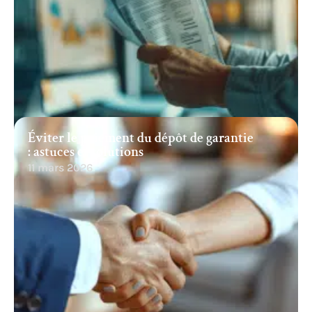
Éviter le paiement du dépôt de garantie
: astuces et solutions
11 mars 2026