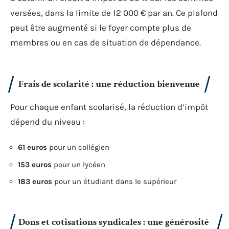
versées, dans la limite de 12 000 € par an. Ce plafond
peut être augmenté si le foyer compte plus de
membres ou en cas de situation de dépendance.
Frais de scolarité : une réduction bienvenue
Pour chaque enfant scolarisé, la réduction d’impôt
dépend du niveau :
61 euros
pour un collégien
153 euros
pour un lycéen
183 euros
pour un étudiant dans le supérieur
Dons et cotisations syndicales : une générosité