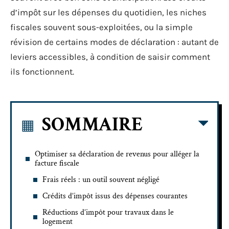
d’impôt sur les dépenses du quotidien, les niches
fiscales souvent sous-exploitées, ou la simple
révision de certains modes de déclaration : autant de
leviers accessibles, à condition de saisir comment
ils fonctionnent.
SOMMAIRE
Optimiser sa déclaration de revenus pour alléger la
facture fiscale
Frais réels : un outil souvent négligé
Crédits d’impôt issus des dépenses courantes
Réductions d’impôt pour travaux dans le
logement