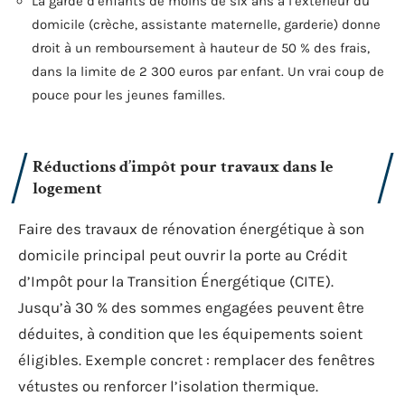
La garde d’enfants de moins de six ans à l’extérieur du
domicile (crèche, assistante maternelle, garderie) donne
droit à un remboursement à hauteur de 50 % des frais,
dans la limite de 2 300 euros par enfant. Un vrai coup de
pouce pour les jeunes familles.
Réductions d’impôt pour travaux dans le
logement
Faire des travaux de rénovation énergétique à son
domicile principal peut ouvrir la porte au Crédit
d’Impôt pour la Transition Énergétique (CITE).
Jusqu’à 30 % des sommes engagées peuvent être
déduites, à condition que les équipements soient
éligibles. Exemple concret : remplacer des fenêtres
vétustes ou renforcer l’isolation thermique.