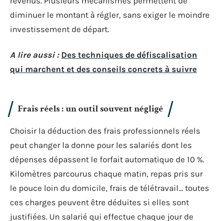
revenus. Plusieurs mécanismes permettent de
diminuer le montant à régler, sans exiger le moindre
investissement de départ.
A lire aussi :
Des techniques de défiscalisation
qui marchent et des conseils concrets à suivre
Frais réels : un outil souvent négligé
Choisir la déduction des frais professionnels réels
peut changer la donne pour les salariés dont les
dépenses dépassent le forfait automatique de 10 %.
Kilomètres parcourus chaque matin, repas pris sur
le pouce loin du domicile, frais de télétravail… toutes
ces charges peuvent être déduites si elles sont
justifiées. Un salarié qui effectue chaque jour de