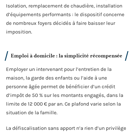
Isolation, remplacement de chaudière, installation
d’équipements performants : le dispositif concerne
de nombreux foyers décidés à faire baisser leur
imposition.
Emploi à domicile : la simplicité récompensée
Employer un intervenant pour l’entretien de la
maison, la garde des enfants ou l’aide à une
personne âgée permet de bénéficier d’un crédit
d’impôt de 50 % sur les montants engagés, dans la
limite de 12 000 € par an. Ce plafond varie selon la
situation de la famille.
La défiscalisation sans apport n’a rien d’un privilège