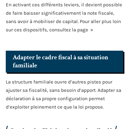
En activant ces différents leviers, il devient possible
de faire baisser significativement la note fiscale,
sans avoir à mobiliser de capital. Pour aller plus loin
sur ces dispositifs, consultez la page »
Adapter le cadre fiscal à sa situation
familiale
La structure familiale ouvre d’autres pistes pour
ajuster sa fiscalité, sans besoin d’apport. Adapter sa
déclaration à sa propre configuration permet
d’exploiter pleinement ce que la loi propose.