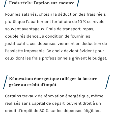
Frais réels : l’option sur-mesure
Pour les salariés, choisir la déduction des frais réels
plutôt que l’abattement forfaitaire de 10 % se révèle
souvent avantageux. Frais de transport, repas,
double résidence… à condition de fournir les
justificatifs, ces dépenses viennent en déduction de
l’assiette imposable. Ce choix devient évident pour
ceux dont les frais professionnels grèvent le budget.
Rénovation énergétique : alléger la facture
grâce au crédit d’impôt
Certains travaux de rénovation énergétique, même
réalisés sans capital de départ, ouvrent droit à un
crédit d’impôt de 30 % sur les dépenses éligibles.