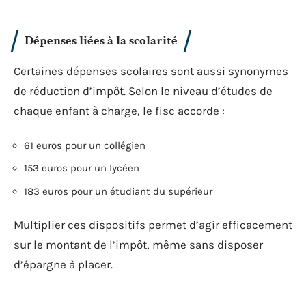
Dépenses liées à la scolarité
Certaines dépenses scolaires sont aussi synonymes
de réduction d’impôt. Selon le niveau d’études de
chaque enfant à charge, le fisc accorde :
61 euros pour un collégien
153 euros pour un lycéen
183 euros pour un étudiant du supérieur
Multiplier ces dispositifs permet d’agir efficacement
sur le montant de l’impôt, même sans disposer
d’épargne à placer.