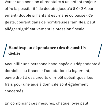
Verser une pension alimentaire à un enfant majeur
offre la possibilité de déduire jusqu’à 6 042 € par
enfant (double si l’enfant est marié ou pacsé). Ce
geste, courant dans de nombreuses familles, peut
alléger significativement la pression fiscale.
Handicap ou dépendance : des dispositifs
dédiés
Accueillir une personne handicapée ou dépendante à
domicile, ou financer l’adaptation du logement,
ouvre droit à des crédits d’impôt spécifiques. Les
frais pour une aide à domicile sont également
concernés.
En combinant ces mesures, chaque foyer peut