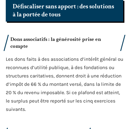
Défiscaliser sans apport : des solutions
à la portée de tous
Dons associatifs : la générosité prise en
compte
Les dons faits à des associations d’intérêt général ou
reconnues d’utilité publique, à des fondations ou
structures caritatives, donnent droit à une réduction
d’impôt de 66 % du montant versé, dans la limite de
20 % du revenu imposable. Si ce plafond est atteint,
le surplus peut être reporté sur les cinq exercices
suivants.