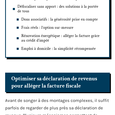
Défiscaliser sans apport : des solutions à la portée
de tous
Dons associatifs : la générosité prise en compte
Frais réels : l’option sur-mesure
Rénovation énergétique : alléger la facture grâce
au crédit d’impôt
Emploi à domicile : la simplicité récompensée
Optimiser sa déclaration de revenus
pour alléger la facture fiscale
Avant de songer à des montages complexes, il suffit
parfois de regarder de plus près sa déclaration de