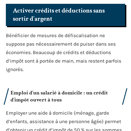
Activer crédits et déductions sans
sortir d’argent
Bénéficier de mesures de défiscalisation ne
suppose pas nécessairement de puiser dans ses
économies. Beaucoup de crédits et déductions
d’impôt sont à portée de main, mais restent parfois
ignorés.
Emploi d’un salarié à domicile : un crédit
d’impôt ouvert à tous
Employer une aide à domicile (ménage, garde
d’enfants, assistance à une personne âgée) permet
d’obtenir un crédit d’impôt de 50 % sur les sommes