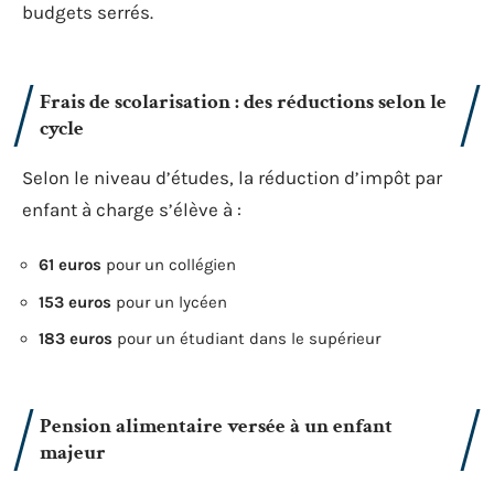
budgets serrés.
Frais de scolarisation : des réductions selon le
cycle
Selon le niveau d’études, la réduction d’impôt par
enfant à charge s’élève à :
61 euros
pour un collégien
153 euros
pour un lycéen
183 euros
pour un étudiant dans le supérieur
Pension alimentaire versée à un enfant
majeur