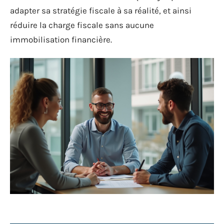
adapter sa stratégie fiscale à sa réalité, et ainsi
réduire la charge fiscale sans aucune
immobilisation financière.