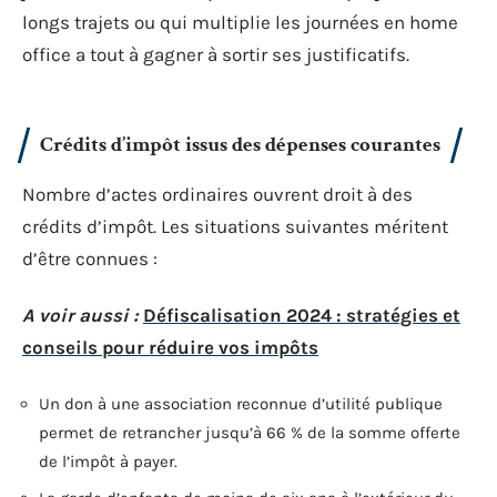
longs trajets ou qui multiplie les journées en home
office a tout à gagner à sortir ses justificatifs.
Crédits d’impôt issus des dépenses courantes
Nombre d’actes ordinaires ouvrent droit à des
crédits d’impôt. Les situations suivantes méritent
d’être connues :
A voir aussi :
Défiscalisation 2024 : stratégies et
conseils pour réduire vos impôts
Un don à une association reconnue d’utilité publique
permet de retrancher jusqu’à 66 % de la somme offerte
de l’impôt à payer.