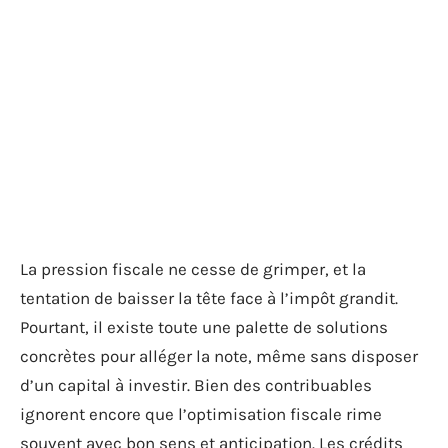
La pression fiscale ne cesse de grimper, et la
tentation de baisser la tête face à l’impôt grandit.
Pourtant, il existe toute une palette de solutions
concrètes pour alléger la note, même sans disposer
d’un capital à investir. Bien des contribuables
ignorent encore que l’optimisation fiscale rime
souvent avec bon sens et anticipation. Les crédits