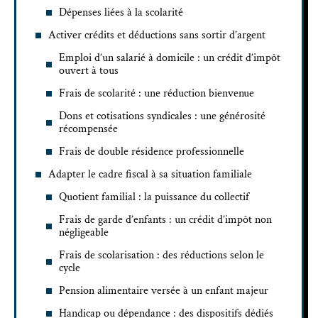
Dépenses liées à la scolarité
Activer crédits et déductions sans sortir d’argent
Emploi d’un salarié à domicile : un crédit d’impôt
ouvert à tous
Frais de scolarité : une réduction bienvenue
Dons et cotisations syndicales : une générosité
récompensée
Frais de double résidence professionnelle
Adapter le cadre fiscal à sa situation familiale
Quotient familial : la puissance du collectif
Frais de garde d’enfants : un crédit d’impôt non
négligeable
Frais de scolarisation : des réductions selon le
cycle
Pension alimentaire versée à un enfant majeur
Handicap ou dépendance : des dispositifs dédiés