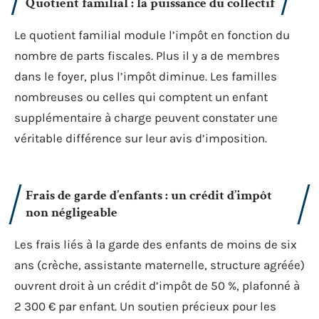
Quotient familial : la puissance du collectif
Le quotient familial module l’impôt en fonction du
nombre de parts fiscales. Plus il y a de membres
dans le foyer, plus l’impôt diminue. Les familles
nombreuses ou celles qui comptent un enfant
supplémentaire à charge peuvent constater une
véritable différence sur leur avis d’imposition.
Frais de garde d’enfants : un crédit d’impôt
non négligeable
Les frais liés à la garde des enfants de moins de six
ans (crèche, assistante maternelle, structure agréée)
ouvrent droit à un crédit d’impôt de 50 %, plafonné à
2 300 € par enfant. Un soutien précieux pour les