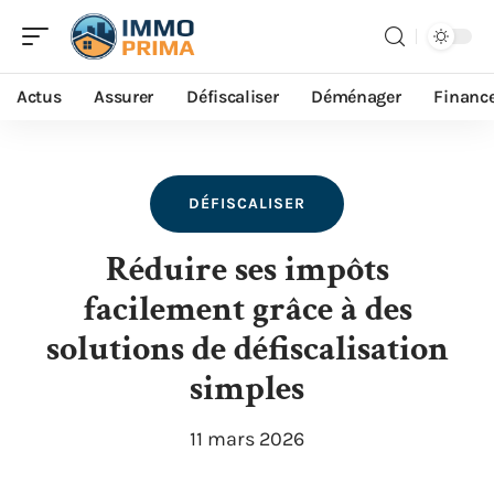
Actus
Assurer
Défiscaliser
Déménager
Financ
DÉFISCALISER
Réduire ses impôts
facilement grâce à des
solutions de défiscalisation
simples
11 mars 2026