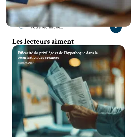
Recherche
Les lecteurs aiment
Efficacité du privilège et de l’hypothèque dans la
sécurisation des créances
11 mars 2026