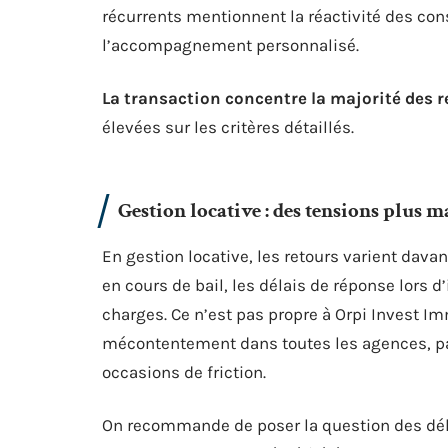
récurrents mentionnent la réactivité des conse
l’accompagnement personnalisé.
La transaction concentre la majorité des r
élevées sur les critères détaillés.
Gestion locative : des tensions plus 
En gestion locative, les retours varient dava
en cours de bail, les délais de réponse lors d’
charges. Ce n’est pas propre à Orpi Invest Im
mécontentement dans toutes les agences, par
occasions de friction.
On recommande de poser la question des déla