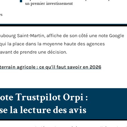
un premier investissement
es
ubourg Saint-Martin, affiche de son côté une note Google
e qui la place dans la moyenne haute des agences
e avant de prendre une décision.
errain agricole : ce qu'il faut savoir en 2026
ote Trustpilot Orpi :
e la lecture des avis