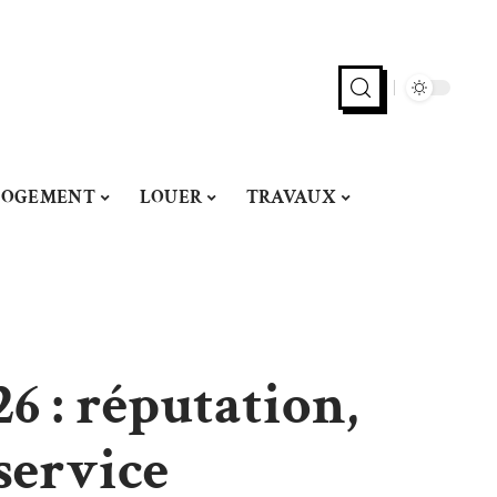
LOGEMENT
LOUER
TRAVAUX
6 : réputation,
service