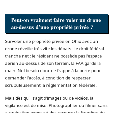
Peut-on vraiment faire voler un drone
au-dessus d’une propriété privée ?
Survoler une propriété privée en Ohio avec un
drone réveille très vite les débats. Le droit fédéral
tranche net : le résident ne possède pas l’espace
aérien au-dessus de son terrain, la FAA garde la
main. Nul besoin donc de frappe à la porte pour
demander l’accès, à condition de respecter
scrupuleusement la réglementation fédérale.
Mais dès qu’il s’agit d’images ou de vidéos, la
vigilance est de mise. Photographier ou filmer sans
autorisation expose à des recours : la frontière du