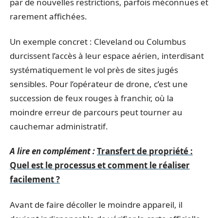
par de nouvelles restrictions, parfois méconnues et
rarement affichées.
Un exemple concret : Cleveland ou Columbus
durcissent l’accès à leur espace aérien, interdisant
systématiquement le vol près de sites jugés
sensibles. Pour l’opérateur de drone, c’est une
succession de feux rouges à franchir, où la
moindre erreur de parcours peut tourner au
cauchemar administratif.
A lire en complément :
Transfert de propriété :
Quel est le processus et comment le réaliser
facilement ?
Avant de faire décoller le moindre appareil, il