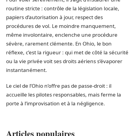
routine stricte : contrôle de la législation locale,
papiers d’autorisation à jour, respect des
procédures de vol. Le moindre manquement,
même involontaire, enclenche une procédure
sévère, rarement clémente. En Ohio, le bon
réflexe, c’est la rigueur : qui met de côté la sécurité
ou la vie privée voit ses droits aériens s’évaporer
instantanément.
Le ciel de l’Ohio n’offre pas de passe-droit : il
accueille les pilotes responsables, mais ferme la
porte à l’improvisation et à la négligence.
Articles populaires