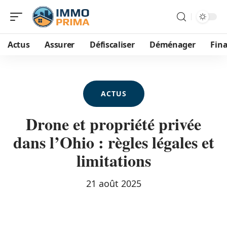
Actus
Assurer
Défiscaliser
Déménager
Fin
ACTUS
Drone et propriété privée
dans l’Ohio : règles légales et
limitations
21 août 2025