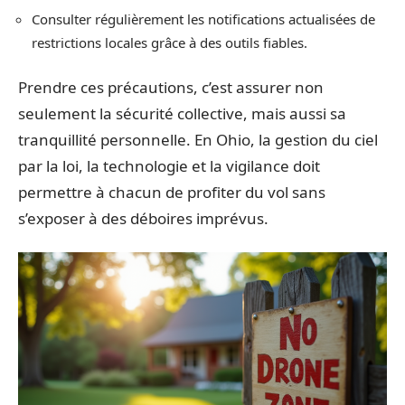
Consulter régulièrement les notifications actualisées de
restrictions locales grâce à des outils fiables.
Prendre ces précautions, c’est assurer non
seulement la sécurité collective, mais aussi sa
tranquillité personnelle. En Ohio, la gestion du ciel
par la loi, la technologie et la vigilance doit
permettre à chacun de profiter du vol sans
s’exposer à des déboires imprévus.