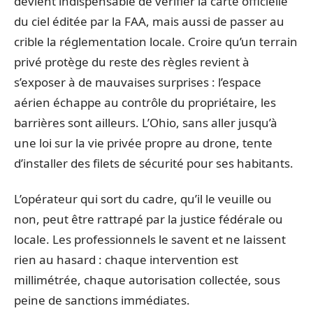
devient indispensable de vérifier la carte officielle
du ciel éditée par la FAA, mais aussi de passer au
crible la réglementation locale. Croire qu’un terrain
privé protège du reste des règles revient à
s’exposer à de mauvaises surprises : l’espace
aérien échappe au contrôle du propriétaire, les
barrières sont ailleurs. L’Ohio, sans aller jusqu’à
une loi sur la vie privée propre au drone, tente
d’installer des filets de sécurité pour ses habitants.
L’opérateur qui sort du cadre, qu’il le veuille ou
non, peut être rattrapé par la justice fédérale ou
locale. Les professionnels le savent et ne laissent
rien au hasard : chaque intervention est
millimétrée, chaque autorisation collectée, sous
peine de sanctions immédiates.