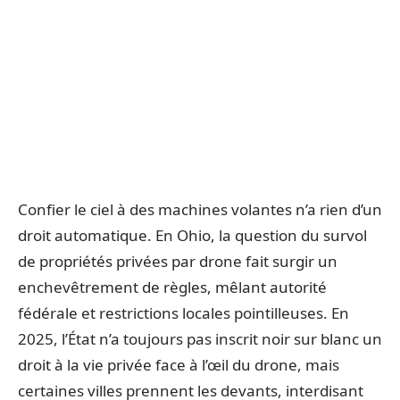
Confier le ciel à des machines volantes n’a rien d’un
droit automatique. En Ohio, la question du survol
de propriétés privées par drone fait surgir un
enchevêtrement de règles, mêlant autorité
fédérale et restrictions locales pointilleuses. En
2025, l’État n’a toujours pas inscrit noir sur blanc un
droit à la vie privée face à l’œil du drone, mais
certaines villes prennent les devants, interdisant