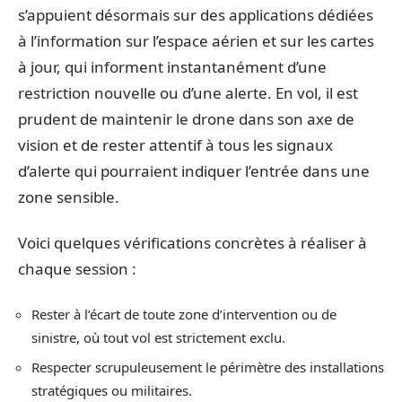
s’appuient désormais sur des applications dédiées
à l’information sur l’espace aérien et sur les cartes
à jour, qui informent instantanément d’une
restriction nouvelle ou d’une alerte. En vol, il est
prudent de maintenir le drone dans son axe de
vision et de rester attentif à tous les signaux
d’alerte qui pourraient indiquer l’entrée dans une
zone sensible.
Voici quelques vérifications concrètes à réaliser à
chaque session :
Rester à l’écart de toute zone d’intervention ou de
sinistre, où tout vol est strictement exclu.
Respecter scrupuleusement le périmètre des installations
stratégiques ou militaires.