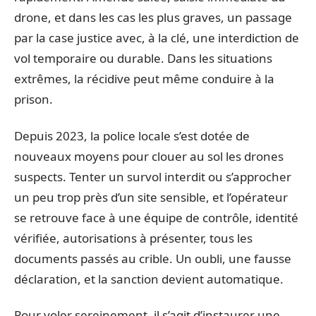
drone, et dans les cas les plus graves, un passage
par la case justice avec, à la clé, une interdiction de
vol temporaire ou durable. Dans les situations
extrêmes, la récidive peut même conduire à la
prison.
Depuis 2023, la police locale s’est dotée de
nouveaux moyens pour clouer au sol les drones
suspects. Tenter un survol interdit ou s’approcher
un peu trop près d’un site sensible, et l’opérateur
se retrouve face à une équipe de contrôle, identité
vérifiée, autorisations à présenter, tous les
documents passés au crible. Un oubli, une fausse
déclaration, et la sanction devient automatique.
Pour voler sereinement, il s’agit d’instaurer une