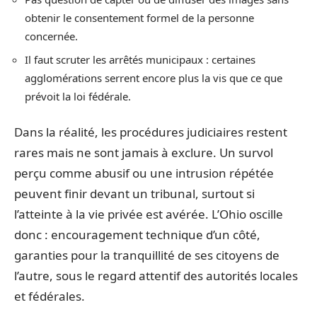
obtenir le consentement formel de la personne
concernée.
Il faut scruter les arrêtés municipaux : certaines
agglomérations serrent encore plus la vis que ce que
prévoit la loi fédérale.
Dans la réalité, les procédures judiciaires restent
rares mais ne sont jamais à exclure. Un survol
perçu comme abusif ou une intrusion répétée
peuvent finir devant un tribunal, surtout si
l’atteinte à la vie privée est avérée. L’Ohio oscille
donc : encouragement technique d’un côté,
garanties pour la tranquillité de ses citoyens de
l’autre, sous le regard attentif des autorités locales
et fédérales.