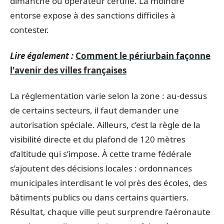
dimanche ou opérateur certifié. La moindre
entorse expose à des sanctions difficiles à
contester.
Lire également :
Comment le périurbain façonne
l'avenir des villes françaises
La réglementation varie selon la zone : au-dessus
de certains secteurs, il faut demander une
autorisation spéciale. Ailleurs, c’est la règle de la
visibilité directe et du plafond de 120 mètres
d’altitude qui s’impose. À cette trame fédérale
s’ajoutent des décisions locales : ordonnances
municipales interdisant le vol près des écoles, des
bâtiments publics ou dans certains quartiers.
Résultat, chaque ville peut surprendre l’aéronaute