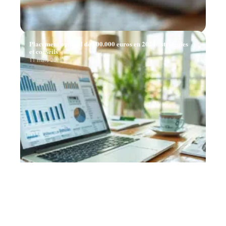
Placement optimal de 100.000 euros en 2024 : stratégies
et conseils
11 mars 2026