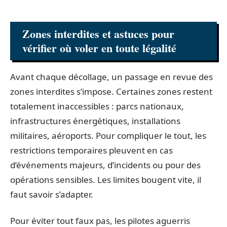
Zones interdites et astuces pour
vérifier où voler en toute légalité
Avant chaque décollage, un passage en revue des
zones interdites s’impose. Certaines zones restent
totalement inaccessibles : parcs nationaux,
infrastructures énergétiques, installations
militaires, aéroports. Pour compliquer le tout, les
restrictions temporaires pleuvent en cas
d’événements majeurs, d’incidents ou pour des
opérations sensibles. Les limites bougent vite, il
faut savoir s’adapter.
Pour éviter tout faux pas, les pilotes aguerris