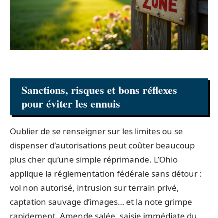
Sanctions, risques et bons réflexes
pour éviter les ennuis
Oublier de se renseigner sur les limites ou se
dispenser d’autorisations peut coûter beaucoup
plus cher qu’une simple réprimande. L’Ohio
applique la réglementation fédérale sans détour :
vol non autorisé, intrusion sur terrain privé,
captation sauvage d’images… et la note grimpe
rapidement. Amende salée, saisie immédiate du