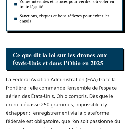
Zones interdites et astuces pour vérifier où voler en
toute légalité
Sanctions, risques et bons réflexes pour éviter les
ennuis
Ce que dit la loi sur les drones aux
États-Unis et dans l’Ohio en 2025
La Federal Aviation Administration (FAA) trace la
frontière : elle commande l’ensemble de l’espace
aérien des États-Unis, Ohio compris. Dès que le
drone dépasse 250 grammes, impossible d’y
échapper : l’enregistrement via la plateforme
fédérale est obligatoire, que l’on soit passionné du