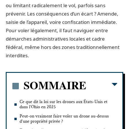
ou limitant radicalement le vol, parfois sans
prévenir. Les conséquences d’un écart ? Amende,
saisie de l’appareil, voire confiscation immédiate.
Pour voler légalement, il faut naviguer entre
démarches administratives locales et cadre
fédéral, même hors des zones traditionnellement
interdites.
SOMMAIRE
Ce que dit la loi sur les drones aux États-Unis et
dans l’Ohio en 2025
Peut-on vraiment faire voler un drone au-dessus
d’une propriété privée ?