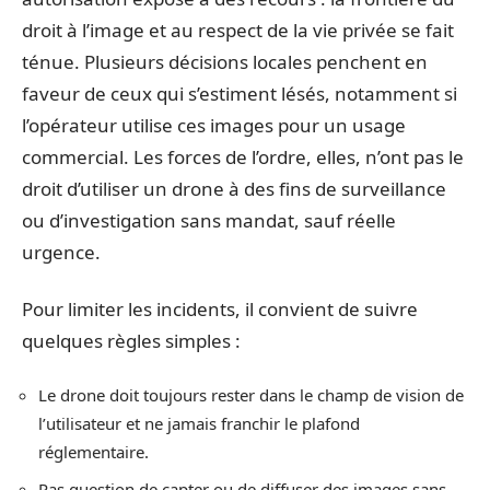
droit à l’image et au respect de la vie privée se fait
ténue. Plusieurs décisions locales penchent en
faveur de ceux qui s’estiment lésés, notamment si
l’opérateur utilise ces images pour un usage
commercial. Les forces de l’ordre, elles, n’ont pas le
droit d’utiliser un drone à des fins de surveillance
ou d’investigation sans mandat, sauf réelle
urgence.
Pour limiter les incidents, il convient de suivre
quelques règles simples :
Le drone doit toujours rester dans le champ de vision de
l’utilisateur et ne jamais franchir le plafond
réglementaire.
Pas question de capter ou de diffuser des images sans