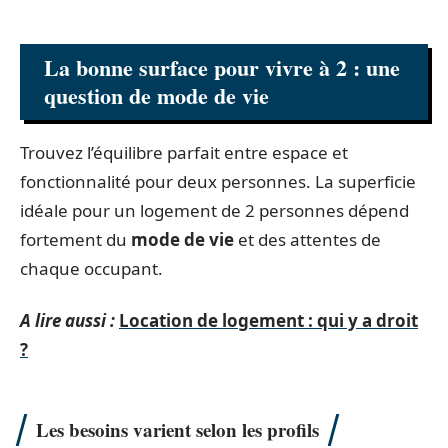
La bonne surface pour vivre à 2 : une
question de mode de vie
Trouvez l’équilibre parfait entre espace et
fonctionnalité pour deux personnes. La superficie
idéale pour un logement de 2 personnes dépend
fortement du
mode de vie
et des attentes de
chaque occupant.
A lire aussi :
Location de logement : qui y a droit
?
Les besoins varient selon les profils