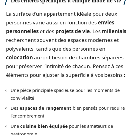
Des critères spécifiques à chaque mode de vie
La surface d’un appartement idéale pour deux
personnes varie aussi en fonction des
envies
personnelles
et des
projets de vie
. Les
millenials
recherchent souvent des espaces modernes et
polyvalents, tandis que des personnes en
colocation
auront besoin de chambres séparées
pour préserver l’intimité de chacun. Pensez à ces
éléments pour ajuster la superficie à vos besoins :
Une pièce principale spacieuse pour les moments de
convivialité
Des
espaces de rangement
bien pensés pour réduire
l’encombrement
Une
cuisine bien équipée
pour les amateurs de
gastronomie