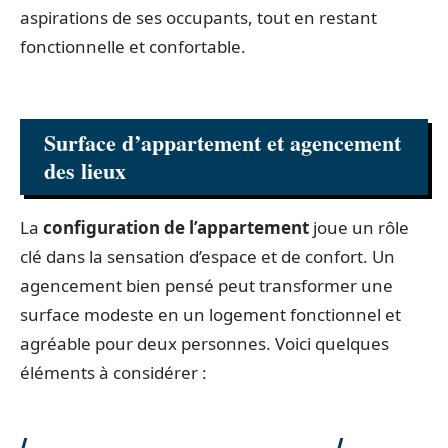
aspirations de ses occupants, tout en restant
fonctionnelle et confortable.
Surface d’appartement et agencement
des lieux
La
configuration de l’appartement
joue un rôle
clé dans la sensation d’espace et de confort. Un
agencement bien pensé peut transformer une
surface modeste en un logement fonctionnel et
agréable pour deux personnes. Voici quelques
éléments à considérer :