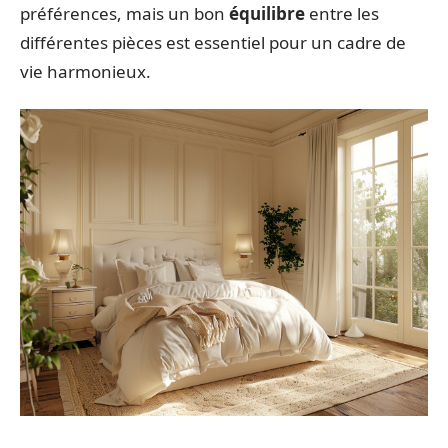
préférences, mais un bon
équilibre
entre les
différentes pièces est essentiel pour un cadre de
vie harmonieux.