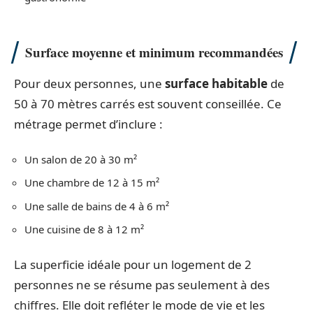
Surface moyenne et minimum recommandées
Pour deux personnes, une
surface habitable
de
50 à 70 mètres carrés est souvent conseillée. Ce
métrage permet d’inclure :
Un salon de 20 à 30 m²
Une chambre de 12 à 15 m²
Une salle de bains de 4 à 6 m²
Une cuisine de 8 à 12 m²
La superficie idéale pour un logement de 2
personnes ne se résume pas seulement à des
chiffres. Elle doit refléter le mode de vie et les