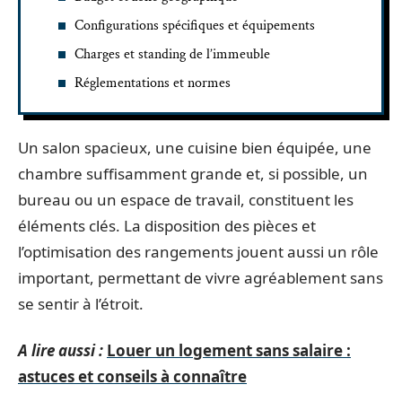
Configurations spécifiques et équipements
Charges et standing de l’immeuble
Réglementations et normes
Un salon spacieux, une cuisine bien équipée, une
chambre suffisamment grande et, si possible, un
bureau ou un espace de travail, constituent les
éléments clés. La disposition des pièces et
l’optimisation des rangements jouent aussi un rôle
important, permettant de vivre agréablement sans
se sentir à l’étroit.
A lire aussi :
Louer un logement sans salaire :
astuces et conseils à connaître