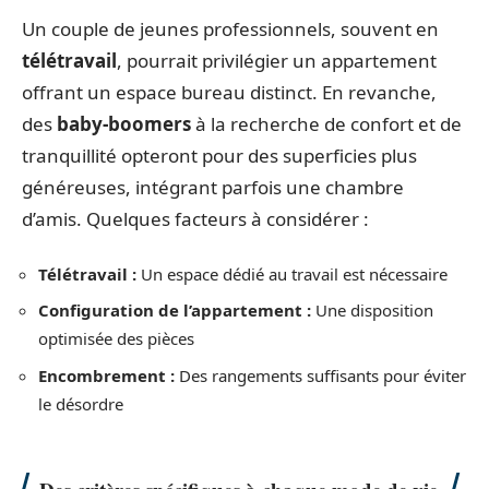
Un couple de jeunes professionnels, souvent en
télétravail
, pourrait privilégier un appartement
offrant un espace bureau distinct. En revanche,
des
baby-boomers
à la recherche de confort et de
tranquillité opteront pour des superficies plus
généreuses, intégrant parfois une chambre
d’amis. Quelques facteurs à considérer :
Télétravail :
Un espace dédié au travail est nécessaire
Configuration de l’appartement :
Une disposition
optimisée des pièces
Encombrement :
Des rangements suffisants pour éviter
le désordre