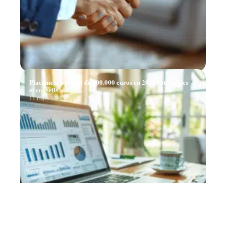
Placement optimal de 100.000 euros en 2024 : stratégies
et conseils
11 mars 2026