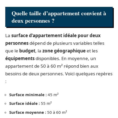
Quelle taille d’appartement convient à
deux personnes ?
La
surface d’appartement idéale pour deux
personnes
dépend de plusieurs variables telles
que le
budget
, la
zone géographique
et les
équipements
disponibles. En moyenne, un
appartement de 50 à 60 m² répond bien aux
besoins de deux personnes. Voici quelques repères
:
Surface minimale :
45 m²
Surface idéale :
55 m²
Surface moyenne :
50 à 60 m²