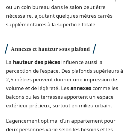
ou un coin bureau dans le salon peut être
nécessaire, ajoutant quelques mètres carrés
supplémentaires à la superficie totale.
Annexes et hauteur sous plafond
La
hauteur des pièces
influence aussi la
perception de l’espace. Des plafonds supérieurs à
2,5 mètres peuvent donner une impression de
volume et de légèreté. Les
annexes
comme les
balcons ou les terrasses apportent un espace
extérieur précieux, surtout en milieu urbain.
L’agencement optimal d’un appartement pour
deux personnes varie selon les besoins et les