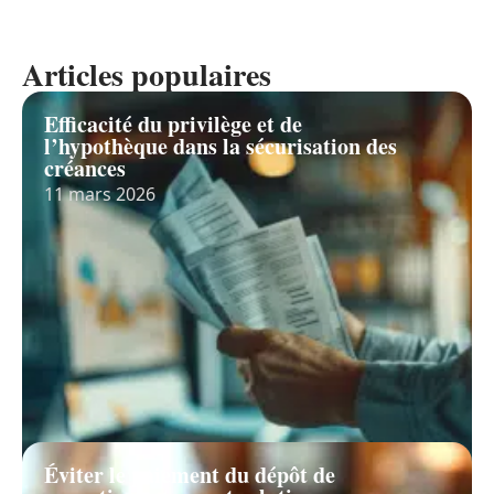
Articles populaires
Efficacité du privilège et de
l’hypothèque dans la sécurisation des
créances
11 mars 2026
Éviter le paiement du dépôt de