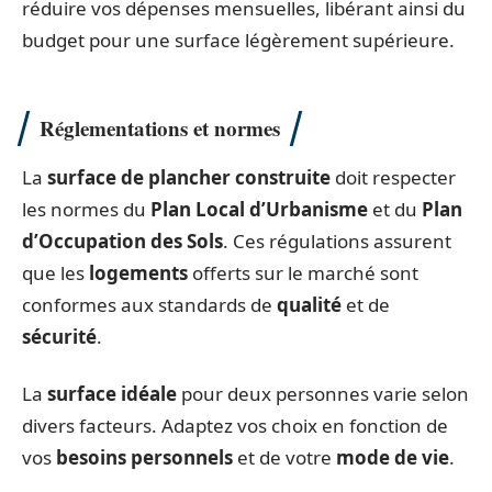
réduire vos dépenses mensuelles, libérant ainsi du
budget pour une surface légèrement supérieure.
Réglementations et normes
La
surface de plancher construite
doit respecter
les normes du
Plan Local d’Urbanisme
et du
Plan
d’Occupation des Sols
. Ces régulations assurent
que les
logements
offerts sur le marché sont
conformes aux standards de
qualité
et de
sécurité
.
La
surface idéale
pour deux personnes varie selon
divers facteurs. Adaptez vos choix en fonction de
vos
besoins personnels
et de votre
mode de vie
.