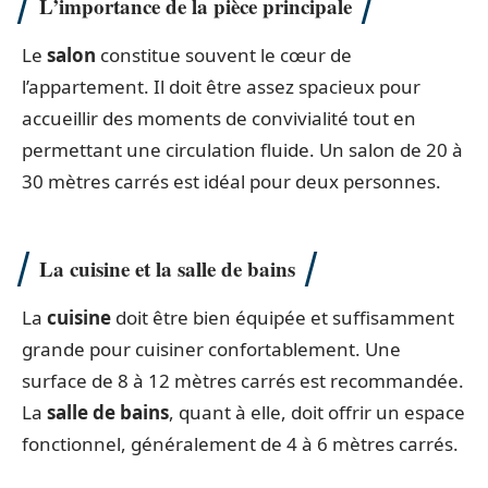
L’importance de la pièce principale
Le
salon
constitue souvent le cœur de
l’appartement. Il doit être assez spacieux pour
accueillir des moments de convivialité tout en
permettant une circulation fluide. Un salon de 20 à
30 mètres carrés est idéal pour deux personnes.
La cuisine et la salle de bains
La
cuisine
doit être bien équipée et suffisamment
grande pour cuisiner confortablement. Une
surface de 8 à 12 mètres carrés est recommandée.
La
salle de bains
, quant à elle, doit offrir un espace
fonctionnel, généralement de 4 à 6 mètres carrés.