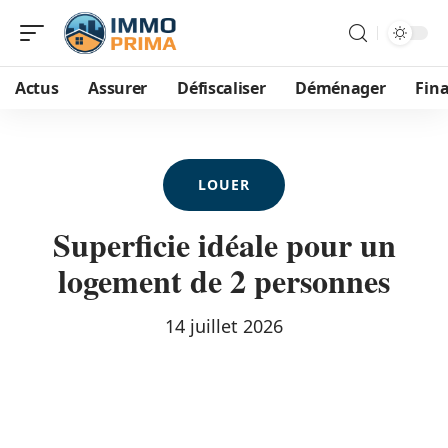
Actus
Assurer
Défiscaliser
Déménager
Fin
LOUER
Superficie idéale pour un
logement de 2 personnes
14 juillet 2026