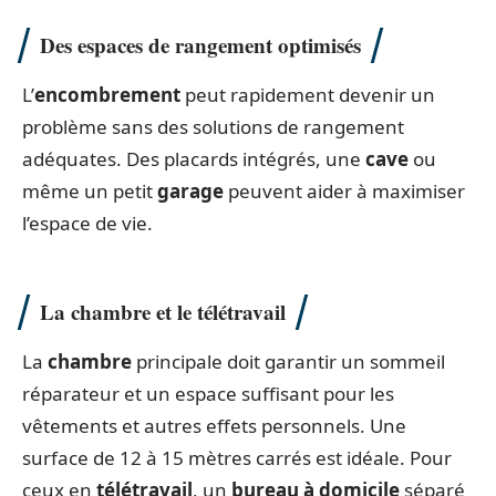
Des espaces de rangement optimisés
L’
encombrement
peut rapidement devenir un
problème sans des solutions de rangement
adéquates. Des placards intégrés, une
cave
ou
même un petit
garage
peuvent aider à maximiser
l’espace de vie.
La chambre et le télétravail
La
chambre
principale doit garantir un sommeil
réparateur et un espace suffisant pour les
vêtements et autres effets personnels. Une
surface de 12 à 15 mètres carrés est idéale. Pour
ceux en
télétravail
, un
bureau à domicile
séparé