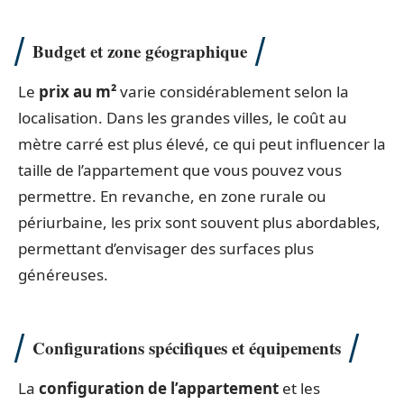
Budget et zone géographique
Le
prix au m²
varie considérablement selon la
localisation. Dans les grandes villes, le coût au
mètre carré est plus élevé, ce qui peut influencer la
taille de l’appartement que vous pouvez vous
permettre. En revanche, en zone rurale ou
périurbaine, les prix sont souvent plus abordables,
permettant d’envisager des surfaces plus
généreuses.
Configurations spécifiques et équipements
La
configuration de l’appartement
et les