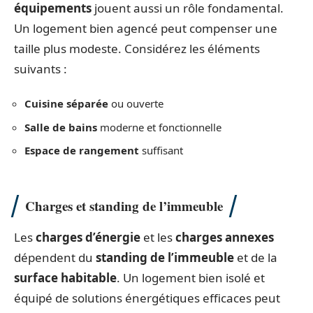
équipements
jouent aussi un rôle fondamental.
Un logement bien agencé peut compenser une
taille plus modeste. Considérez les éléments
suivants :
Cuisine séparée
ou ouverte
Salle de bains
moderne et fonctionnelle
Espace de rangement
suffisant
Charges et standing de l’immeuble
Les
charges d’énergie
et les
charges annexes
dépendent du
standing de l’immeuble
et de la
surface habitable
. Un logement bien isolé et
équipé de solutions énergétiques efficaces peut