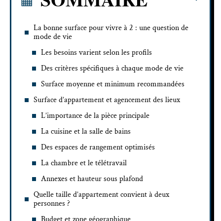
La bonne surface pour vivre à 2 : une question de
mode de vie
Les besoins varient selon les profils
Des critères spécifiques à chaque mode de vie
Surface moyenne et minimum recommandées
Surface d’appartement et agencement des lieux
L’importance de la pièce principale
La cuisine et la salle de bains
Des espaces de rangement optimisés
La chambre et le télétravail
Annexes et hauteur sous plafond
Quelle taille d’appartement convient à deux
personnes ?
Budget et zone géographique