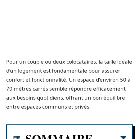
Pour un couple ou deux colocataires, la taille idéale
d’un logement est fondamentale pour assurer
confort et fonctionnalité. Un espace d’environ 50 à
70 mètres carrés semble répondre efficacement
aux besoins quotidiens, offrant un bon équilibre
entre espaces communs et privés.
SOMMAIRE