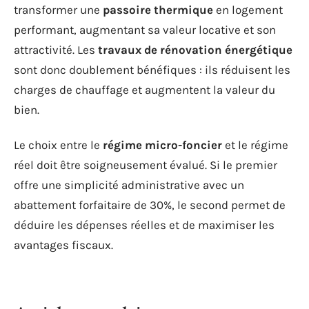
transformer une
passoire thermique
en logement
performant, augmentant sa valeur locative et son
attractivité. Les
travaux de rénovation énergétique
sont donc doublement bénéfiques : ils réduisent les
charges de chauffage et augmentent la valeur du
bien.
Le choix entre le
régime micro-foncier
et le régime
réel doit être soigneusement évalué. Si le premier
offre une simplicité administrative avec un
abattement forfaitaire de 30%, le second permet de
déduire les dépenses réelles et de maximiser les
avantages fiscaux.