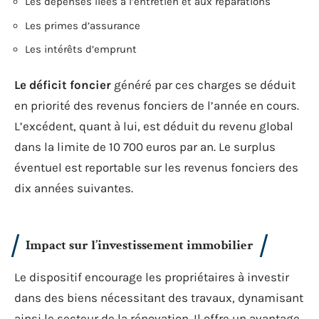
Les dépenses liées à l’entretien et aux réparations
Les primes d’assurance
Les intérêts d’emprunt
Le déficit foncier
généré par ces charges se déduit
en priorité des revenus fonciers de l’année en cours.
L’excédent, quant à lui, est déduit du revenu global
dans la limite de 10 700 euros par an. Le surplus
éventuel est reportable sur les revenus fonciers des
dix années suivantes.
Impact sur l’investissement immobilier
Le dispositif encourage les propriétaires à investir
dans des biens nécessitant des travaux, dynamisant
ainsi le secteur de la rénovation. Il offre un avantage