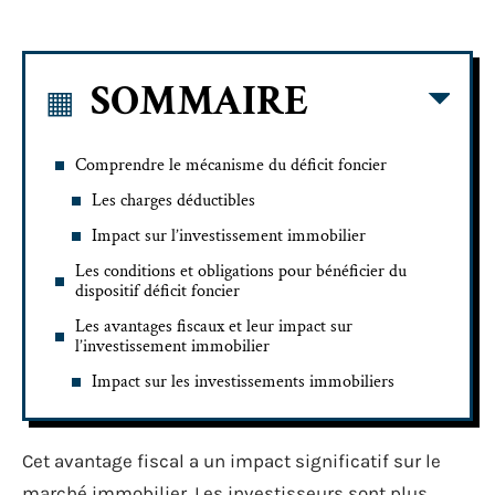
SOMMAIRE
Comprendre le mécanisme du déficit foncier
Les charges déductibles
Impact sur l’investissement immobilier
Les conditions et obligations pour bénéficier du
dispositif déficit foncier
Les avantages fiscaux et leur impact sur
l’investissement immobilier
Impact sur les investissements immobiliers
Cet avantage fiscal a un impact significatif sur le
marché immobilier. Les investisseurs sont plus