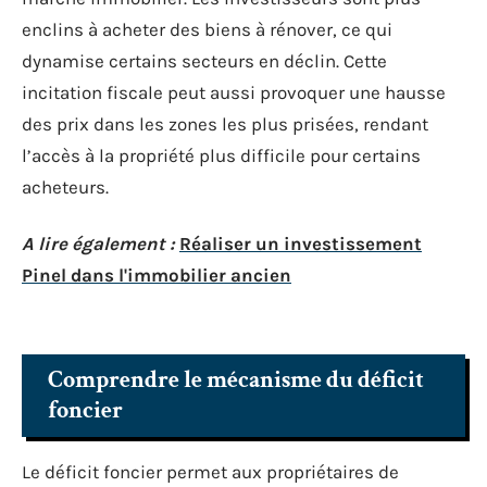
enclins à acheter des biens à rénover, ce qui
dynamise certains secteurs en déclin. Cette
incitation fiscale peut aussi provoquer une hausse
des prix dans les zones les plus prisées, rendant
l’accès à la propriété plus difficile pour certains
acheteurs.
A lire également :
Réaliser un investissement
Pinel dans l'immobilier ancien
Comprendre le mécanisme du déficit
foncier
Le déficit foncier permet aux propriétaires de