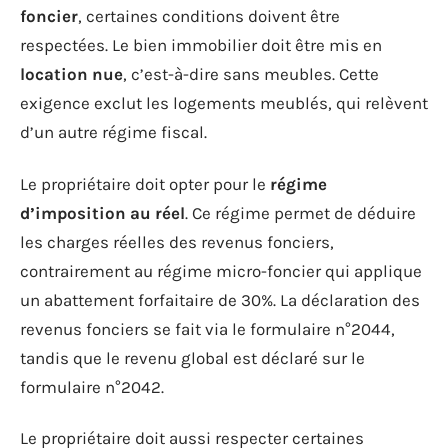
foncier
, certaines conditions doivent être
respectées. Le bien immobilier doit être mis en
location nue
, c’est-à-dire sans meubles. Cette
exigence exclut les logements meublés, qui relèvent
d’un autre régime fiscal.
Le propriétaire doit opter pour le
régime
d’imposition au réel
. Ce régime permet de déduire
les charges réelles des revenus fonciers,
contrairement au régime micro-foncier qui applique
un abattement forfaitaire de 30%. La déclaration des
revenus fonciers se fait via le formulaire n°2044,
tandis que le revenu global est déclaré sur le
formulaire n°2042.
Le propriétaire doit aussi respecter certaines