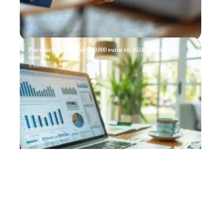
Placement optimal de 100.000 euros en 2024 : stratégies et
conseils
11 mars 2026