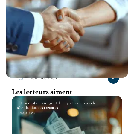
Recherche
Les lecteurs aiment
Efficacité du privilège et de l’hypothèque dans la
sécurisation des créances
11 mars 2026