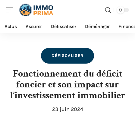
Actus
Assurer
Défiscaliser
Déménager
Financ
DÉFISCALISER
Fonctionnement du déficit
foncier et son impact sur
l’investissement immobilier
23 juin 2024