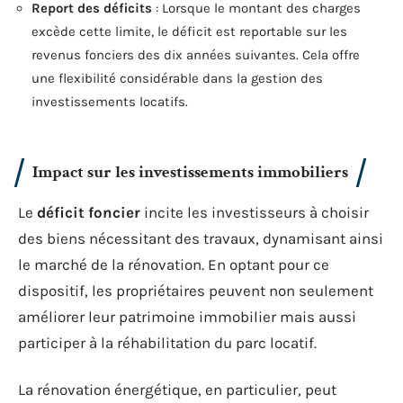
Report des déficits
: Lorsque le montant des charges
excède cette limite, le déficit est reportable sur les
revenus fonciers des dix années suivantes. Cela offre
une flexibilité considérable dans la gestion des
investissements locatifs.
Impact sur les investissements immobiliers
Le
déficit foncier
incite les investisseurs à choisir
des biens nécessitant des travaux, dynamisant ainsi
le marché de la rénovation. En optant pour ce
dispositif, les propriétaires peuvent non seulement
améliorer leur patrimoine immobilier mais aussi
participer à la réhabilitation du parc locatif.
La rénovation énergétique, en particulier, peut