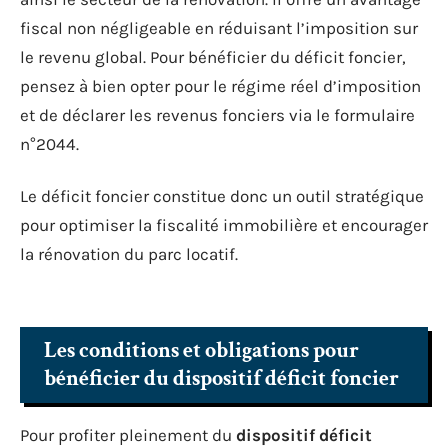
fiscal non négligeable en réduisant l’imposition sur
le revenu global. Pour bénéficier du déficit foncier,
pensez à bien opter pour le régime réel d’imposition
et de déclarer les revenus fonciers via le formulaire
n°2044.
Le déficit foncier constitue donc un outil stratégique
pour optimiser la fiscalité immobilière et encourager
la rénovation du parc locatif.
Les conditions et obligations pour
bénéficier du dispositif déficit foncier
Pour profiter pleinement du
dispositif déficit