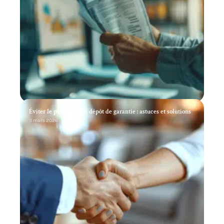
Éviter le paiement du dépôt de garantie : astuces et solutions
11 mars 2026