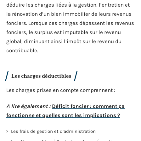
déduire les charges liées à la gestion, l’entretien et
la rénovation d’un bien immobilier de leurs revenus
fonciers. Lorsque ces charges dépassent les revenus
fonciers, le surplus est imputable sur le revenu
global, diminuant ainsi l’impôt sur le revenu du
contribuable.
Les charges déductibles
Les charges prises en compte comprennent :
A lire également :
Déficit foncier : comment ça
fonctionne et quelles sont les implications ?
Les frais de gestion et d’administration