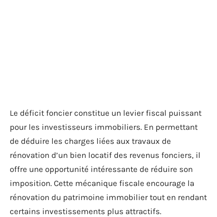
Le déficit foncier constitue un levier fiscal puissant
pour les investisseurs immobiliers. En permettant
de déduire les charges liées aux travaux de
rénovation d’un bien locatif des revenus fonciers, il
offre une opportunité intéressante de réduire son
imposition. Cette mécanique fiscale encourage la
rénovation du patrimoine immobilier tout en rendant
certains investissements plus attractifs.