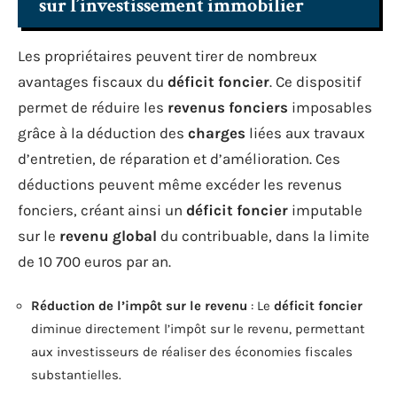
sur l’investissement immobilier
Les propriétaires peuvent tirer de nombreux
avantages fiscaux du
déficit foncier
. Ce dispositif
permet de réduire les
revenus fonciers
imposables
grâce à la déduction des
charges
liées aux travaux
d’entretien, de réparation et d’amélioration. Ces
déductions peuvent même excéder les revenus
fonciers, créant ainsi un
déficit foncier
imputable
sur le
revenu global
du contribuable, dans la limite
de 10 700 euros par an.
Réduction de l’impôt sur le revenu
: Le
déficit foncier
diminue directement l’impôt sur le revenu, permettant
aux investisseurs de réaliser des économies fiscales
substantielles.