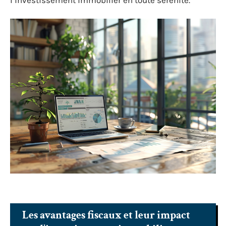
Les avantages fiscaux et leur impact