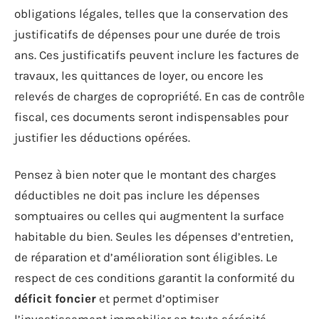
obligations légales, telles que la conservation des
justificatifs de dépenses pour une durée de trois
ans. Ces justificatifs peuvent inclure les factures de
travaux, les quittances de loyer, ou encore les
relevés de charges de copropriété. En cas de contrôle
fiscal, ces documents seront indispensables pour
justifier les déductions opérées.
Pensez à bien noter que le montant des charges
déductibles ne doit pas inclure les dépenses
somptuaires ou celles qui augmentent la surface
habitable du bien. Seules les dépenses d’entretien,
de réparation et d’amélioration sont éligibles. Le
respect de ces conditions garantit la conformité du
déficit foncier
et permet d’optimiser
l’investissement immobilier en toute sérénité.