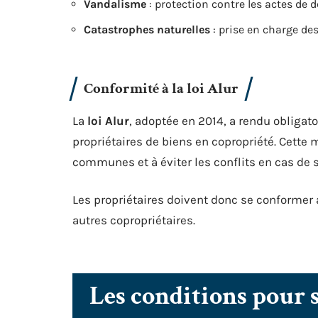
Vandalisme
: protection contre les actes de 
Catastrophes naturelles
: prise en charge d
Conformité à la loi Alur
La
loi Alur
, adoptée en 2014, a rendu obligat
propriétaires de biens en copropriété. Cette 
communes et à éviter les conflits en cas de s
Les propriétaires doivent donc se conformer à
autres copropriétaires.
Les conditions pour 