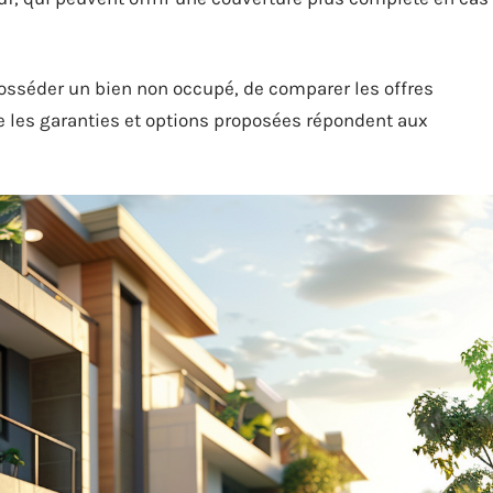
posséder un bien non occupé, de comparer les offres
e les garanties et options proposées répondent aux