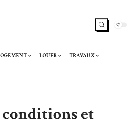
LOGEMENT
LOUER
TRAVAUX
 conditions et