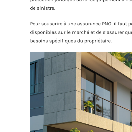
de sinistre.
Pour souscrire à une assurance PNO, il faut 
disponibles sur le marché et de s’assurer qu
besoins spécifiques du propriétaire.