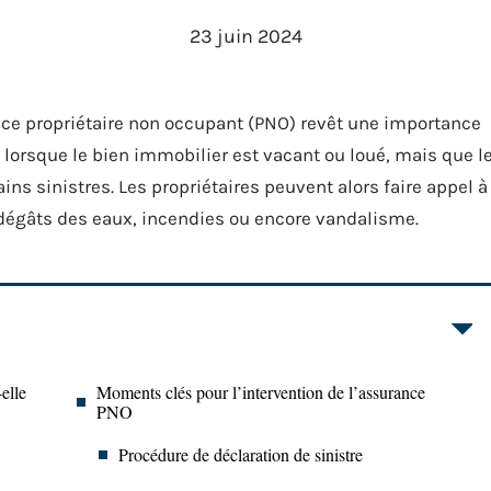
23 juin 2024
nce propriétaire non occupant (PNO) revêt une importance
 lorsque le bien immobilier est vacant ou loué, mais que l
ins sinistres. Les propriétaires peuvent alors faire appel à
 dégâts des eaux, incendies ou encore vandalisme.
elle
Moments clés pour l’intervention de l’assurance
PNO
Procédure de déclaration de sinistre