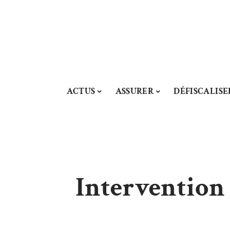
ACTUS
ASSURER
DÉFISCALISE
Intervention 