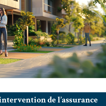
intervention de l’assurance