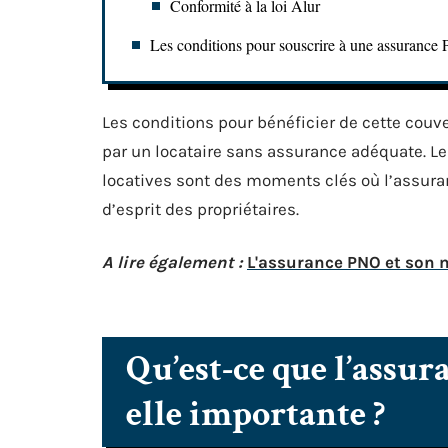
Conformité à la loi Alur
Les conditions pour souscrire à une assuranc
Les conditions pour bénéficier de cette couve
par un locataire sans assurance adéquate. L
locatives sont des moments clés où l’assuran
d’esprit des propriétaires.
A lire également :
L'assurance PNO et son 
Qu’est-ce que l’assur
elle importante ?