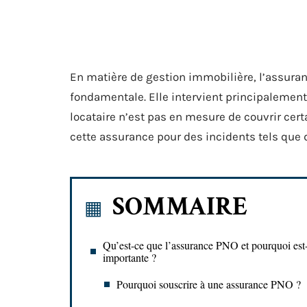
En matière de gestion immobilière, l’assura
fondamentale. Elle intervient principalement
locataire n’est pas en mesure de couvrir certa
cette assurance pour des incidents tels que
SOMMAIRE
Qu’est-ce que l’assurance PNO et pourquoi est-
importante ?
Pourquoi souscrire à une assurance PNO ?