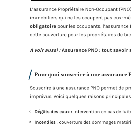
L’assurance Propriétaire Non-Occupant (PNO)
immobiliers qui ne les occupent pas eux-mêm
obligatoire
pour les occupants, l’assurance 
cette couverture pour les propriétaires de bi
A voir aussi :
Assurance PNO : tout savoir s
Pourquoi souscrire à une assurance 
Souscrire à une assurance PNO permet de prot
imprévus. Voici quelques raisons principales
Dégâts des eaux
: intervention en cas de fuit
Incendies
: couverture des dommages matérie