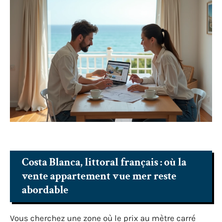
Costa Blanca, littoral français : où la
vente appartement vue mer reste
abordable
Vous cherchez une zone où le prix au mètre carré