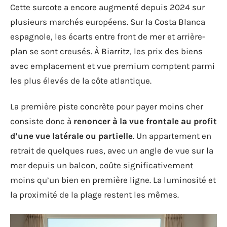
Cette surcote a encore augmenté depuis 2024 sur
plusieurs marchés européens. Sur la Costa Blanca
espagnole, les écarts entre front de mer et arrière-
plan se sont creusés. À Biarritz, les prix des biens
avec emplacement et vue premium comptent parmi
les plus élevés de la côte atlantique.
La première piste concrète pour payer moins cher
consiste donc à
renoncer à la vue frontale au profit
d’une vue latérale ou partielle
. Un appartement en
retrait de quelques rues, avec un angle de vue sur la
mer depuis un balcon, coûte significativement
moins qu’un bien en première ligne. La luminosité et
la proximité de la plage restent les mêmes.