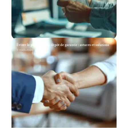
Éviter le paiement du dépôt de garantie : astuces et solutions
11 mars 2026