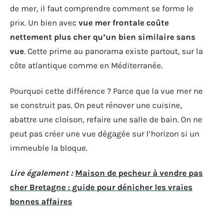
de mer, il faut comprendre comment se forme le
prix. Un bien avec
vue mer frontale coûte
nettement plus cher qu’un bien similaire sans
vue
. Cette prime au panorama existe partout, sur la
côte atlantique comme en Méditerranée.
Pourquoi cette différence ? Parce que la vue mer ne
se construit pas. On peut rénover une cuisine,
abattre une cloison, refaire une salle de bain. On ne
peut pas créer une vue dégagée sur l’horizon si un
immeuble la bloque.
Lire également :
Maison de pecheur à vendre pas
cher Bretagne : guide pour dénicher les vraies
bonnes affaires