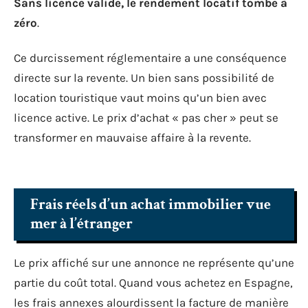
Sans licence valide, le rendement locatif tombe à
zéro
.
Ce durcissement réglementaire a une conséquence
directe sur la revente. Un bien sans possibilité de
location touristique vaut moins qu’un bien avec
licence active. Le prix d’achat « pas cher » peut se
transformer en mauvaise affaire à la revente.
Frais réels d’un achat immobilier vue
mer à l’étranger
Le prix affiché sur une annonce ne représente qu’une
partie du coût total. Quand vous achetez en Espagne,
les frais annexes alourdissent la facture de manière