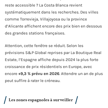
reste accessible ? La Costa Blanca revient
systématiquement dans les recherches. Des villes
comme Torrevieja, Villajoyosa ou la province
d’Alicante affichent encore des prix bien en dessous
des grandes stations françaises.
Attention, cette fenêtre se réduit. Selon les
prévisions S&P Global reprises par La Boutique Real
Estate, l’Espagne affiche depuis 2024 la plus forte
croissance de prix résidentiels en Europe, avec
encore
+9,3 % prévu en 2026
. Attendre un an de plus
peut suffire à rater le créneau.
Les zones espagnoles à surveiller