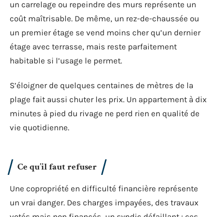
un carrelage ou repeindre des murs représente un
coût maîtrisable. De même, un rez-de-chaussée ou
un premier étage se vend moins cher qu’un dernier
étage avec terrasse, mais reste parfaitement
habitable si l’usage le permet.
S’éloigner de quelques centaines de mètres de la
plage fait aussi chuter les prix. Un appartement à dix
minutes à pied du rivage ne perd rien en qualité de
vie quotidienne.
Ce qu’il faut refuser
Une copropriété en difficulté financière représente
un vrai danger. Des charges impayées, des travaux
votés mais non financés, un syndic défaillant : ces