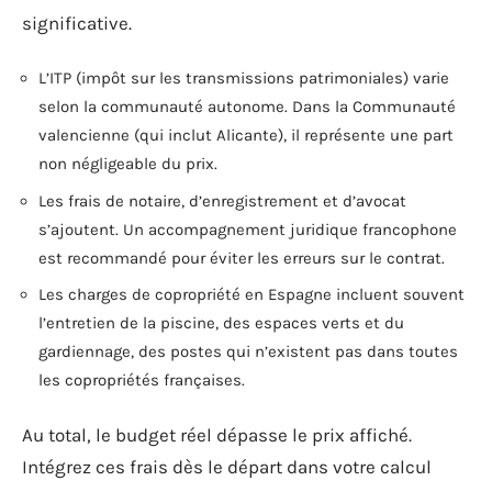
significative.
L’ITP (impôt sur les transmissions patrimoniales) varie
selon la communauté autonome. Dans la Communauté
valencienne (qui inclut Alicante), il représente une part
non négligeable du prix.
Les frais de notaire, d’enregistrement et d’avocat
s’ajoutent. Un accompagnement juridique francophone
est recommandé pour éviter les erreurs sur le contrat.
Les charges de copropriété en Espagne incluent souvent
l’entretien de la piscine, des espaces verts et du
gardiennage, des postes qui n’existent pas dans toutes
les copropriétés françaises.
Au total, le budget réel dépasse le prix affiché.
Intégrez ces frais dès le départ dans votre calcul