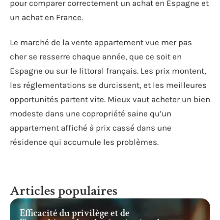
pour comparer correctement un achat en Espagne et
un achat en France.
Le marché de la vente appartement vue mer pas
cher se resserre chaque année, que ce soit en
Espagne ou sur le littoral français. Les prix montent,
les réglementations se durcissent, et les meilleures
opportunités partent vite. Mieux vaut acheter un bien
modeste dans une copropriété saine qu’un
appartement affiché à prix cassé dans une
résidence qui accumule les problèmes.
Articles populaires
Efficacité du privilège et de