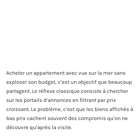
Acheter un appartement avec vue sur la mer sans
exploser son budget, c’est un objectif que beaucoup
partagent. Le réflexe classique consiste à chercher
sur les portails d’annonces en filtrant par prix
croissant. Le problème, c’est que les biens affichés à
bas prix cachent souvent des compromis qu’on ne
découvre qu’après la visite.