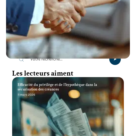
Recherche
Les lecteurs aiment
Efficacité du privilège et de l’hypothèque dans la
sécurisation des créances
11 mars 2026