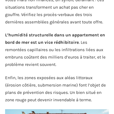
situations transforment un achat pas cher en
gouffre. Vérifiez les procès-verbaux des trois
dernières assemblées générales avant toute offre.
L’humidité structurelle dans un appartement en
bord de mer est un vice rédhibitoire
. Les
remontées capillaires ou les infiltrations liées aux
embruns coûtent des milliers d’euros à traiter, et le
problème revient souvent.
Enfin, les zones exposées aux aléas littoraux
(érosion côtière, submersion marine) font l’objet de
plans de prévention des risques. Un bien situé en
zone rouge peut devenir invendable à terme.