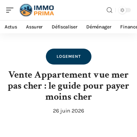
Actus
Assurer
Défiscaliser
Déménager
Financ
LOGEMENT
Vente Appartement vue mer
pas cher : le guide pour payer
moins cher
26 juin 2026