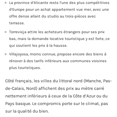
La province d’Alicante reste l’une des plus compétitives
d’Europe pour un achat appartement vue mer, avec une
offre dense allant du studio au trois-pièces avec
terrasse.
Torrevieja attire les acheteurs étrangers pour ses prix
bas, mais la demande locative touristique y est forte, ce
qui soutient les prix à la hausse.
Villajoyosa, moins connue, propose encore des biens à
rénover à des tarifs inférieurs aux communes voisines
plus touristiques.
Côté français, les villes du littoral nord (Manche, Pas-
de-Calais, Nord) affichent des prix au mètre carré
nettement inférieurs à ceux de la Côte d’Azur ou du
Pays basque. Le compromis porte sur le climat, pas
sur la qualité du bien.