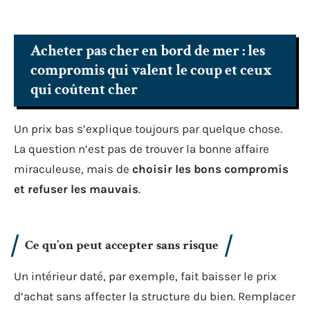
Acheter pas cher en bord de mer : les
compromis qui valent le coup et ceux
qui coûtent cher
Un prix bas s’explique toujours par quelque chose.
La question n’est pas de trouver la bonne affaire
miraculeuse, mais de
choisir les bons compromis
et refuser les mauvais
.
Ce qu’on peut accepter sans risque
Un intérieur daté, par exemple, fait baisser le prix
d’achat sans affecter la structure du bien. Remplacer