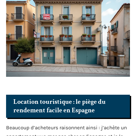
Location touristique : le piège du
rendement facile en Espagne
Beaucoup d’acheteurs raisonnent ainsi : j’achète un