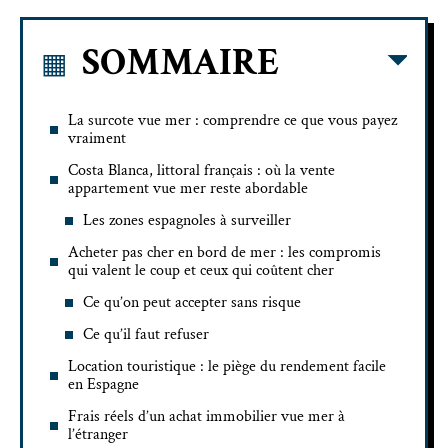
SOMMAIRE
La surcote vue mer : comprendre ce que vous payez
vraiment
Costa Blanca, littoral français : où la vente
appartement vue mer reste abordable
Les zones espagnoles à surveiller
Acheter pas cher en bord de mer : les compromis
qui valent le coup et ceux qui coûtent cher
Ce qu’on peut accepter sans risque
Ce qu’il faut refuser
Location touristique : le piège du rendement facile
en Espagne
Frais réels d’un achat immobilier vue mer à
l’étranger