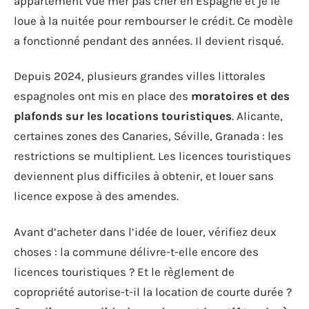
appartement vue mer pas cher en Espagne et je le
loue à la nuitée pour rembourser le crédit. Ce modèle
a fonctionné pendant des années. Il devient risqué.
Depuis 2024, plusieurs grandes villes littorales
espagnoles ont mis en place des
moratoires et des
plafonds sur les locations touristiques
. Alicante,
certaines zones des Canaries, Séville, Granada : les
restrictions se multiplient. Les licences touristiques
deviennent plus difficiles à obtenir, et louer sans
licence expose à des amendes.
Avant d’acheter dans l’idée de louer, vérifiez deux
choses : la commune délivre-t-elle encore des
licences touristiques ? Et le règlement de
copropriété autorise-t-il la location de courte durée ?