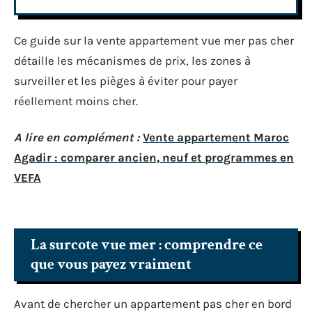
Ce guide sur la vente appartement vue mer pas cher
détaille les mécanismes de prix, les zones à
surveiller et les pièges à éviter pour payer
réellement moins cher.
A lire en complément :
Vente appartement Maroc
Agadir : comparer ancien, neuf et programmes en
VEFA
La surcote vue mer : comprendre ce
que vous payez vraiment
Avant de chercher un appartement pas cher en bord